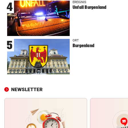
EREIGNIS
4
Unfall Burgenland
ORT
5
Burgenland
NEWSLETTER