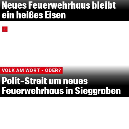
Neues Feuerwehrhaus bleibt
ein heißes Eisen
VOLK AM WORT - ODER?
Polit-Streit um neues
Feuerwehrhaus in Sieggraben