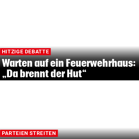
HITZIGE DEBATTE
Warten auf ein Feuerwehrhaus:
„Da brennt der Hut“
PARTEIEN STREITEN