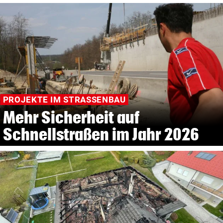
PROJEKTE IM STRASSENBAU
Mehr Sicherheit auf
Schnellstraßen im Jahr 2026