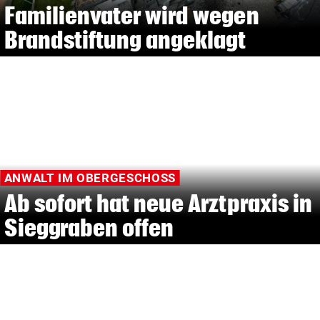
Familienvater wird wegen
Brandstiftung angeklagt
ANWALT IM OBERGESCHOSS
Ab sofort hat neue Arztpraxis in
Sieggraben offen