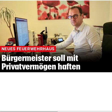
NEUES FEUERWEHRHAUS
Bürgermeister soll mit
Privatvermögen haften