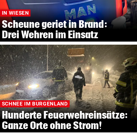
IN WIESEN
Scheune geriet in Brand:
Drei Wehren im Einsatz
SCHNEE IM BURGENLAND
Hunderte Feuerwehreinsätze:
Ganze Orte ohne Strom!