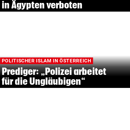
in Ägypten verboten
POLITISCHER ISLAM IN ÖSTERREICH
Prediger: „Polizei arbeitet
für die Ungläubigen“