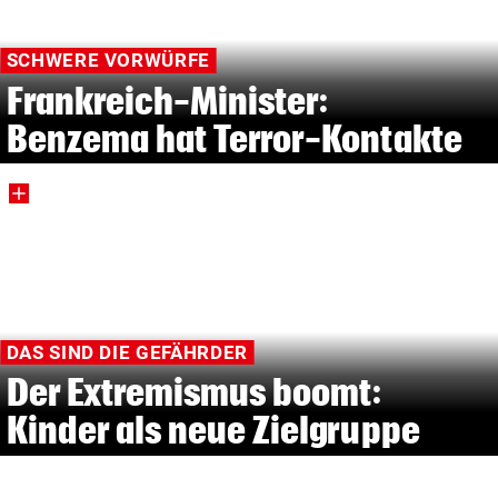
SCHWERE VORWÜRFE
Frankreich-Minister:
Benzema hat Terror-Kontakte
DAS SIND DIE GEFÄHRDER
Der Extremismus boomt:
Kinder als neue Zielgruppe