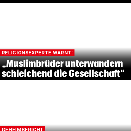
RELIGIONSEXPERTE WARNT:
„Muslimbrüder unterwandern
schleichend die Gesellschaft“
GEHEIMBERICHT