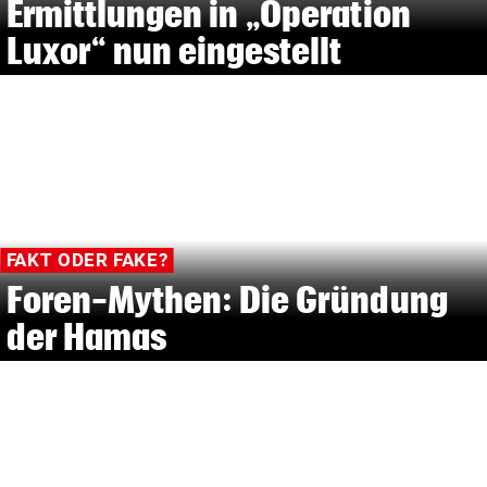
Ermittlungen in „Operation
Luxor“ nun eingestellt
FAKT ODER FAKE?
Foren-Mythen: Die Gründung
der Hamas