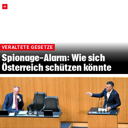
VERALTETE GESETZE
Spionage-Alarm: Wie sich
Österreich schützen könnte