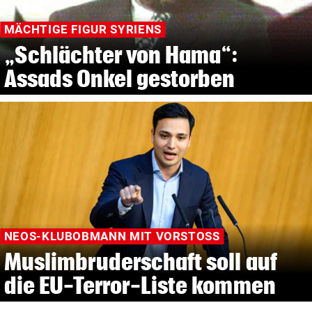
MÄCHTIGE FIGUR SYRIENS
„Schlächter von Hama“:
Assads Onkel gestorben
NEOS-KLUBOBMANN MIT VORSTOSS
Muslimbruderschaft soll auf
die EU-Terror-Liste kommen