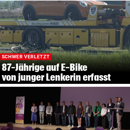
SCHWER VERLETZT
87-Jährige auf E-Bike
von junger Lenkerin erfasst