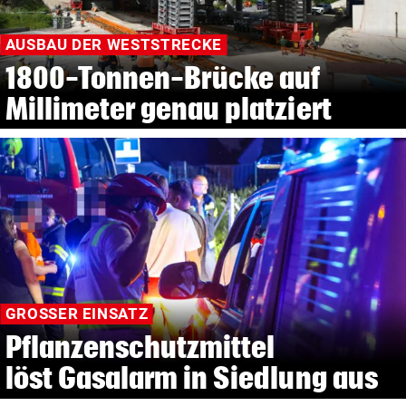
AUSBAU DER WESTSTRECKE
1800-Tonnen-Brücke auf
Millimeter genau platziert
GROSSER EINSATZ
Pflanzenschutzmittel
löst Gasalarm in Siedlung aus