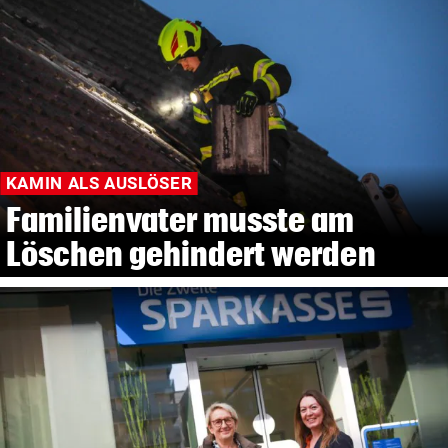
KAMIN ALS AUSLÖSER
Familienvater musste am
Löschen gehindert werden