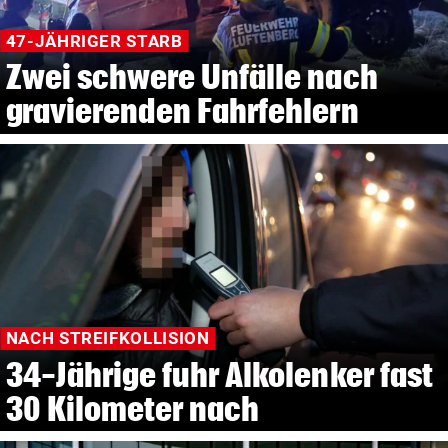
47-JÄHRIGER STARB
Zwei schwere Unfälle nach
gravierenden Fahrfehlern
NACH STREIFKOLLISION
34-Jährige fuhr Alkolenker fast
30 Kilometer nach