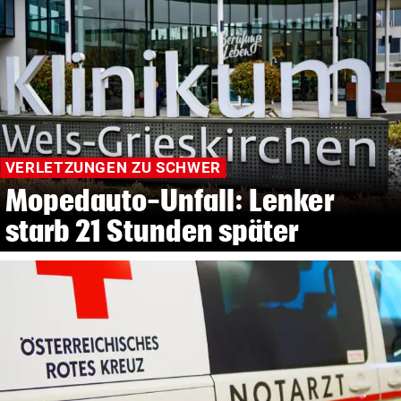
VERLETZUNGEN ZU SCHWER
Mopedauto-Unfall: Lenker
starb 21 Stunden später