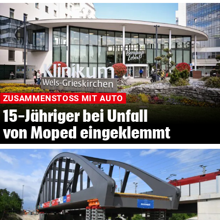
ZUSAMMENSTOSS MIT AUTO
15-Jähriger bei Unfall
von Moped eingeklemmt