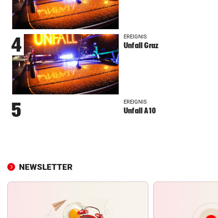
EREIGNIS
4
Unfall Graz
EREIGNIS
5
Unfall A10
NEWSLETTER