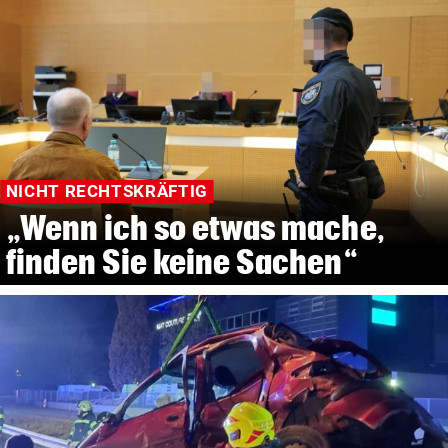
NICHT RECHTSKRÄFTIG
„Wenn ich so etwas mache,
finden Sie keine Sachen“