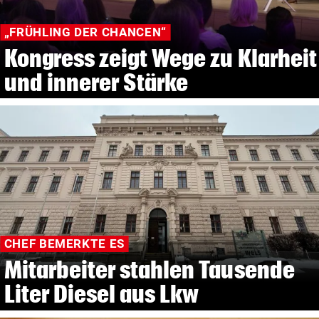
„FRÜHLING DER CHANCEN“
Kongress zeigt Wege zu Klarheit
und innerer Stärke
CHEF BEMERKTE ES
Mitarbeiter stahlen Tausende
Liter Diesel aus Lkw