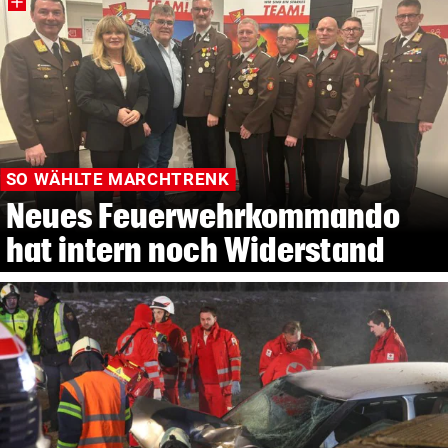
SO WÄHLTE MARCHTRENK
Neues Feuerwehrkommando
hat intern noch Widerstand