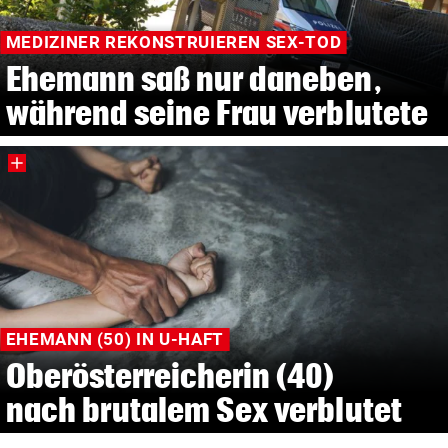
MEDIZINER REKONSTRUIEREN SEX-TOD
Ehemann saß nur daneben,
während seine Frau verblutete
EHEMANN (50) IN U-HAFT
Oberösterreicherin (40)
nach brutalem Sex verblutet