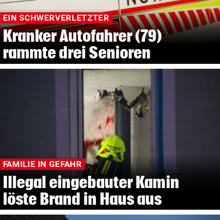
EIN SCHWERVERLETZTER
Kranker Autofahrer (79)
rammte drei Senioren
FAMILIE IN GEFAHR
Illegal eingebauter Kamin
löste Brand in Haus aus