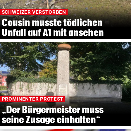
SCHWEIZER VERSTORBEN
Cousin musste tödlichen
Unfall auf A1 mit ansehen
PROMINENTER PROTEST
„Der Bürgermeister muss
seine Zusage einhalten“