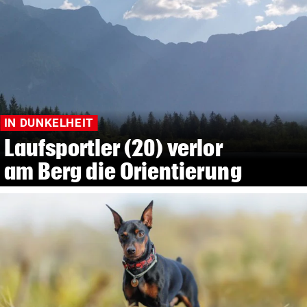
IN DUNKELHEIT
Laufsportler (20) verlor
am Berg die Orientierung