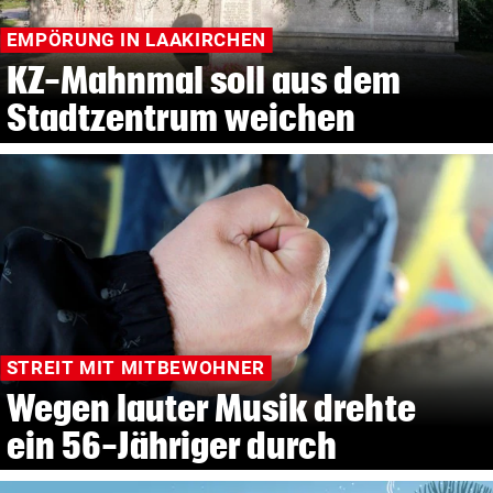
EMPÖRUNG IN LAAKIRCHEN
KZ-Mahnmal soll aus dem
Stadtzentrum weichen
STREIT MIT MITBEWOHNER
Wegen lauter Musik drehte
ein 56-Jähriger durch