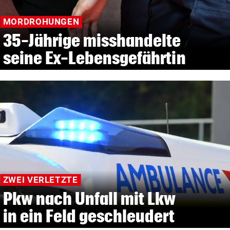
MORDROHUNGEN
35-Jährige misshandelte
seine Ex-Lebensgefährtin
ZWEI VERLETZTE
Pkw nach Unfall mit Lkw
in ein Feld geschleudert