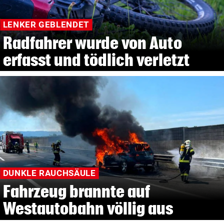
LENKER GEBLENDET
Radfahrer wurde von Auto
erfasst und tödlich verletzt
DUNKLE RAUCHSÄULE
Fahrzeug brannte auf
Westautobahn völlig aus