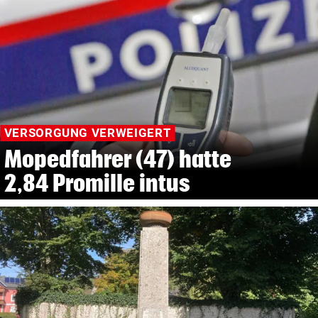
VERSORGUNG VERWEIGERT
Mopedfahrer (47) hatte
2,84 Promille intus