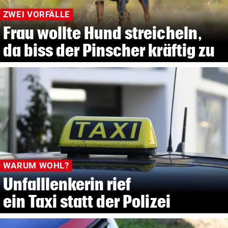
ZWEI VORFÄLLE
Frau wollte Hund streicheln,
da biss der Pinscher kräftig zu
WARUM WOHL?
Unfalllenkerin rief
ein Taxi statt der Polizei