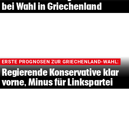
bei Wahl in Griechenland
ERSTE PROGNOSEN ZUR GRIECHENLAND-WAHL:
Regierende Konservative klar
vorne, Minus für Linkspartei