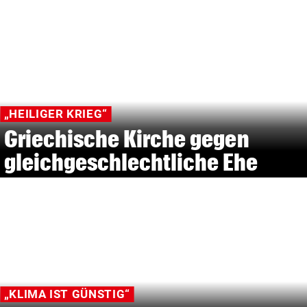
„HEILIGER KRIEG“
Griechische Kirche gegen
gleichgeschlechtliche Ehe
„KLIMA IST GÜNSTIG“