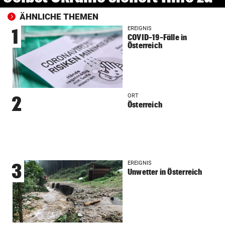
ÄHNLICHE THEMEN
EREIGNIS
1
COVID-19-Fälle in
Österreich
ORT
2
Österreich
EREIGNIS
3
Unwetter in Österreich