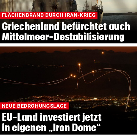
FLÄCHENBRAND DURCH IRAN-KRIEG
Griechenland befürchtet auch
Mittelmeer-Destabilisierung
NEUE BEDROHUNGSLAGE
EU-Land investiert jetzt
in eigenen „Iron Dome“