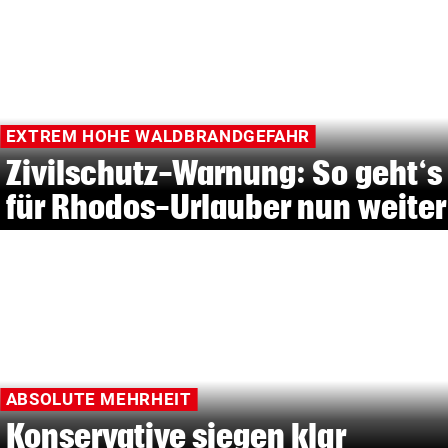
EXTREM HOHE WALDBRANDGEFAHR
Zivilschutz-Warnung: So geht‘s
für Rhodos-Urlauber nun weiter
ABSOLUTE MEHRHEIT
Konservative siegen klar