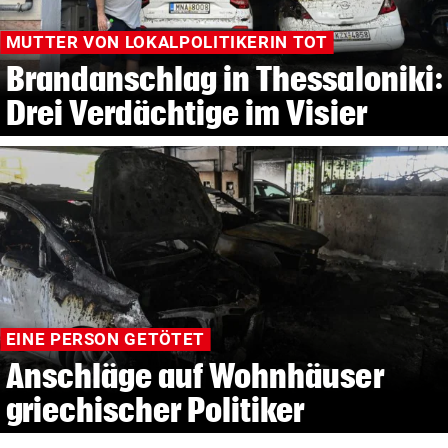
MUTTER VON LOKALPOLITIKERIN TOT
Brandanschlag in Thessaloniki:
Drei Verdächtige im Visier
EINE PERSON GETÖTET
Anschläge auf Wohnhäuser
griechischer Politiker