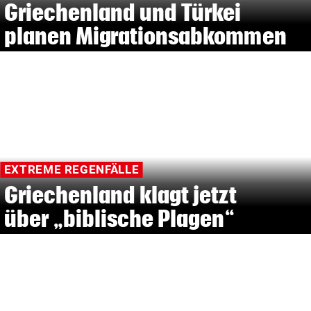
Griechenland und Türkei
planen Migrationsabkommen
EXTREME REGENFÄLLE
Griechenland klagt jetzt
über „biblische Plagen“