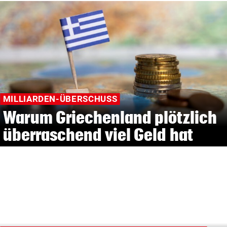
MILLIARDEN-ÜBERSCHUSS
Warum Griechenland plötzlich
überraschend viel Geld hat