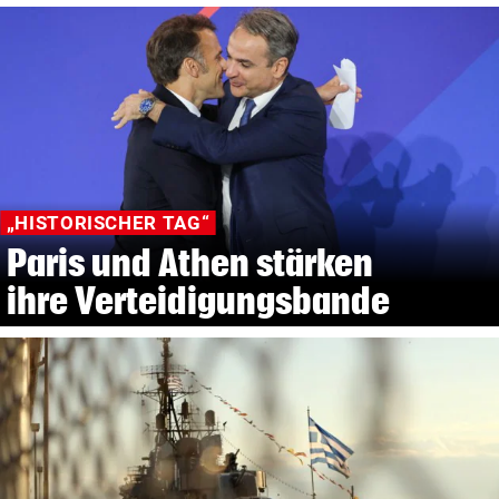
„HISTORISCHER TAG“
Paris und Athen stärken
ihre Verteidigungsbande