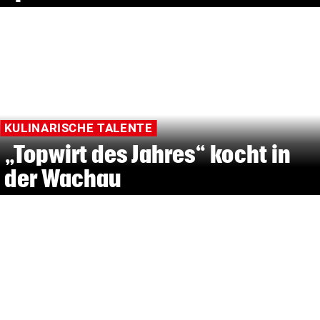
KULINARISCHE TALENTE
„Topwirt des Jahres“ kocht in
der Wachau