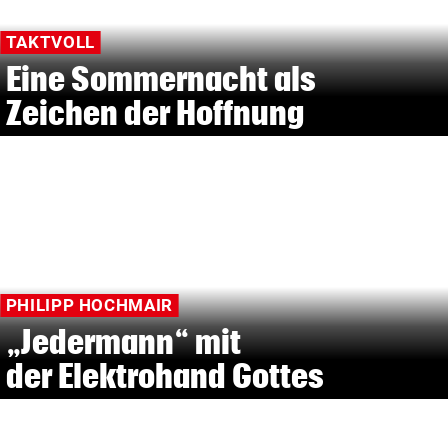
TAKTVOLL
Eine Sommernacht als
Zeichen der Hoffnung
PHILIPP HOCHMAIR
„Jedermann“ mit
der Elektrohand Gottes