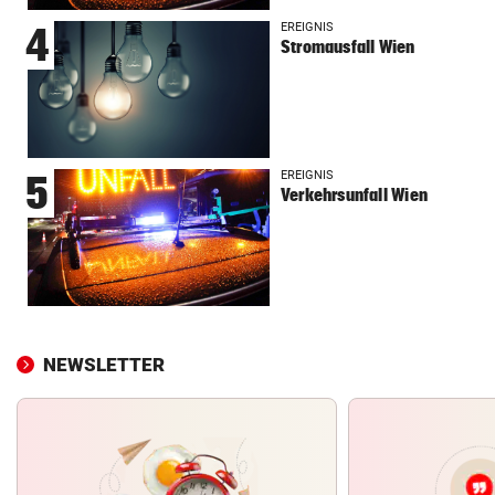
EREIGNIS
4
Stromausfall Wien
EREIGNIS
5
Verkehrsunfall Wien
NEWSLETTER