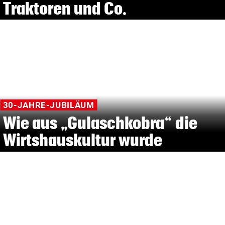
Traktoren und Co.
30-JAHRE-JUBILÄUM
Wie aus „Gulaschkobra“ die
Wirtshauskultur wurde