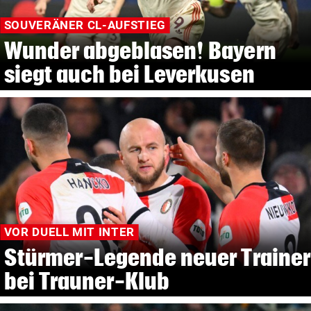
SOUVERÄNER CL-AUFSTIEG
Wunder abgeblasen! Bayern
siegt auch bei Leverkusen
VOR DUELL MIT INTER
Stürmer-Legende neuer Trainer
bei Trauner-Klub