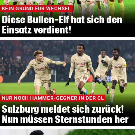
KEIN GRUND FÜR WECHSEL
Diese Bullen-Elf hat sich den
Einsatz verdient!
NUR NOCH HAMMER-GEGNER IN DER CL
Salzburg meldet sich zurück!
Nun müssen Sternstunden her