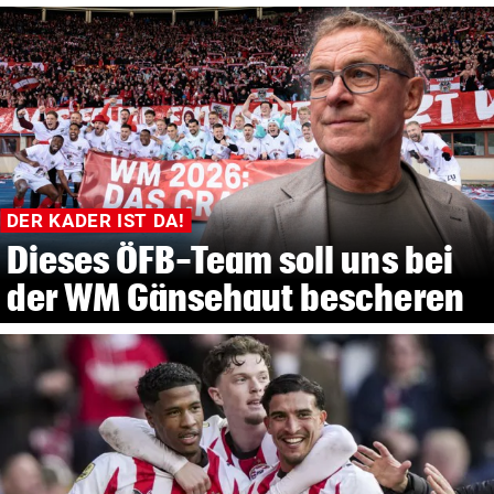
DER KADER IST DA!
Dieses ÖFB-Team soll uns bei
der WM Gänsehaut bescheren