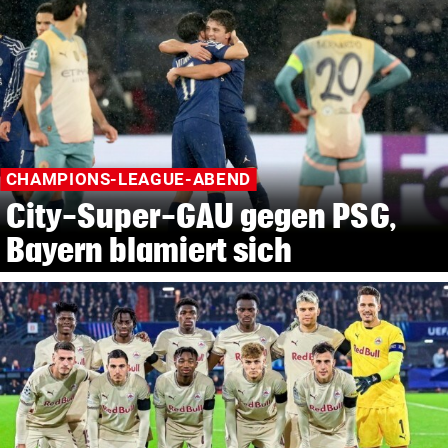
CHAMPIONS-LEAGUE-ABEND
City-Super-GAU gegen PSG,
Bayern blamiert sich