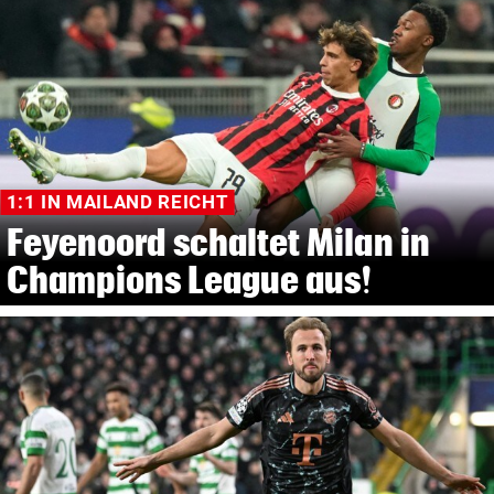
1:1 IN MAILAND REICHT
Feyenoord schaltet Milan in
Champions League aus!