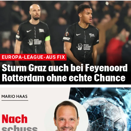
EUROPA-LEAGUE-AUS FIX
Sturm Graz auch bei Feyenoord
Rotterdam ohne echte Chance