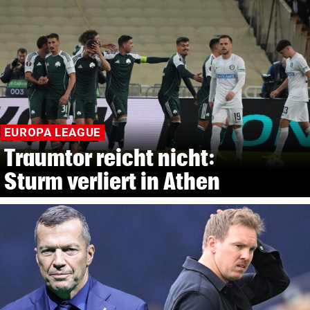
EUROPA LEAGUE
Traumtor reicht nicht:
Sturm verliert in Athen