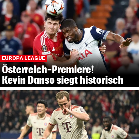
EUROPA LEAGUE
Österreich-Premiere!
Kevin Danso siegt historisch