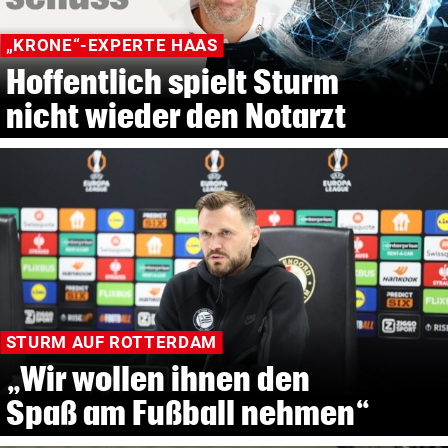
„KRONE“-EXPERTE HAAS
Hoffentlich spielt Sturm
nicht wieder den Notarzt
STURM AUF ROTTERDAM
„Wir wollen ihnen den
Spaß am Fußball nehmen“