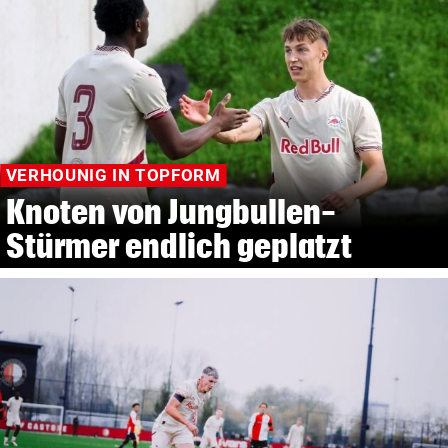
VERHOUNIG IN TOPFORM
Knoten von Jungbullen-
Stürmer endlich geplatzt