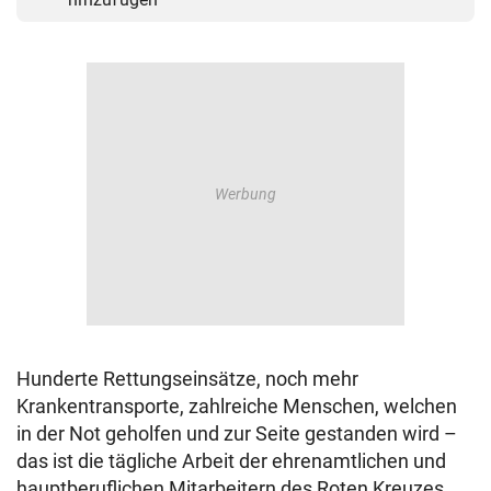
Hunderte Rettungseinsätze, noch mehr
Krankentransporte, zahlreiche Menschen, welchen
in der Not geholfen und zur Seite gestanden wird –
das ist die tägliche Arbeit der ehrenamtlichen und
hauptberuflichen Mitarbeitern des Roten Kreuzes.