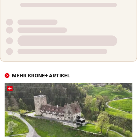
MEHR KRONE+ ARTIKEL