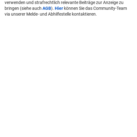
verwenden und strafrechtlich relevante Beiträge zur Anzeige zu
bringen (siehe auch
AGB
).
Hier
können Sie das Community-Team
via unserer Melde- und Abhilfestelle kontaktieren.