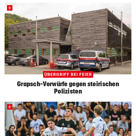
ÜBERGRIFF BEI FEIER
Grapsch-Vorwürfe gegen steirischen
Polizisten