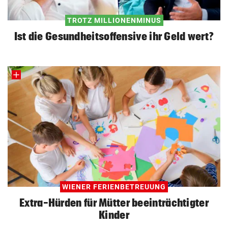
TROTZ MILLIONENMINUS
Ist die Gesundheitsoffensive ihr Geld wert?
WIENER FERIENBETREUUNG
Extra-Hürden für Mütter beeinträchtigter
Kinder