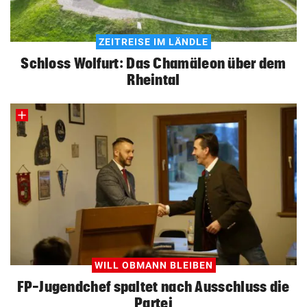
ZEITREISE IM LÄNDLE
Schloss Wolfurt: Das Chamäleon über dem
Rheintal
WILL OBMANN BLEIBEN
FP-Jugendchef spaltet nach Ausschluss die
Partei