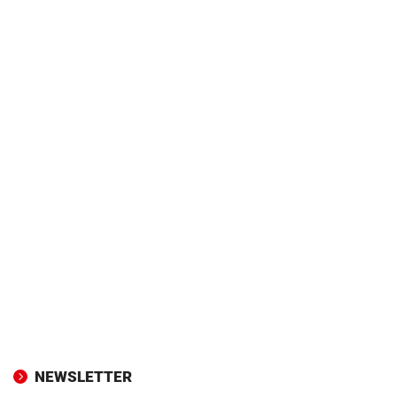
NEWSLETTER