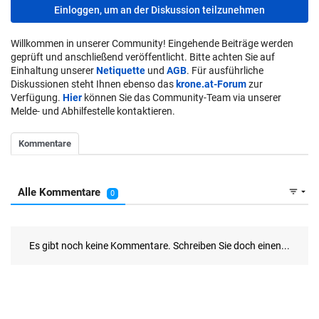
Einloggen, um an der Diskussion teilzunehmen
Willkommen in unserer Community! Eingehende Beiträge werden
geprüft und anschließend veröffentlicht. Bitte achten Sie auf
Einhaltung unserer
Netiquette
und
AGB
. Für ausführliche
Diskussionen steht Ihnen ebenso das
krone.at-Forum
zur
Verfügung.
Hier
können Sie das Community-Team via unserer
Melde- und Abhilfestelle kontaktieren.