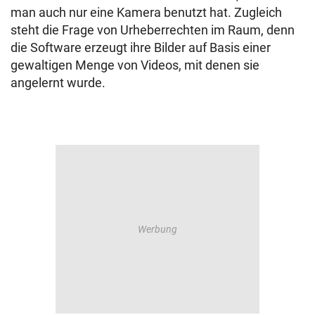
man auch nur eine Kamera benutzt hat. Zugleich
steht die Frage von Urheberrechten im Raum, denn
die Software erzeugt ihre Bilder auf Basis einer
gewaltigen Menge von Videos, mit denen sie
angelernt wurde.