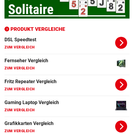
ZUM VERGLEICH
Bluetooth Lautsprecher Vergleich
ZUM VERGLEICH
PRODUKT VERGLEICHE
DSL Speedtest
ZUM VERGLEICH
Fernseher Vergleich
ZUM VERGLEICH
Fritz Repeater Vergleich
ZUM VERGLEICH
Gaming Laptop Vergleich
ZUM VERGLEICH
Grafikkarten Vergleich
ZUM VERGLEICH