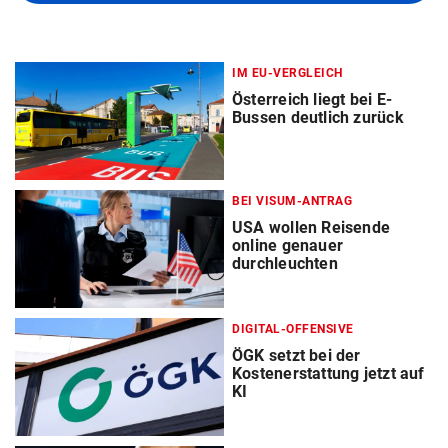
IM EU-VERGLEICH
Österreich liegt bei E-
Bussen deutlich zurück
BEI VISUM-ANTRAG
USA wollen Reisende
online genauer
durchleuchten
DIGITAL-OFFENSIVE
ÖGK setzt bei der
Kostenerstattung jetzt auf
KI