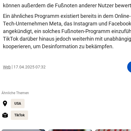
können außerdem die Fußnoten anderer Nutzer bewer
Ein ähnliches Programm existiert bereits in dem Online
Tech-Unternehmen Meta, das Instagram und Facebook b
angekündigt, ein solches Fußnoten-Programm einzuführ
TikTok darüber hinaus jedoch weiterhin mit unabhäng
kooperieren, um Desinformation zu bekämpfen.
Web
17.04.2025 07:32
Ähnliche Themen
USA
TikTok