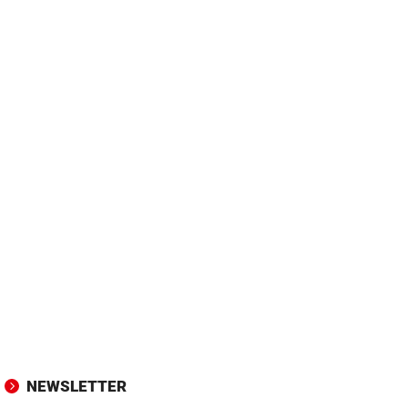
NEWSLETTER