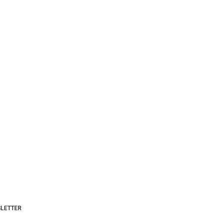
LETTER