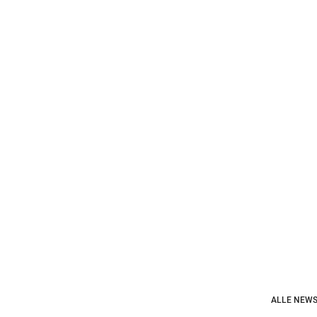
ALLE NEWS