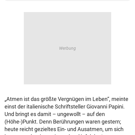
„Atmen ist das größte Vergnügen im Leben“, meinte
einst der italienische Schriftsteller Giovanni Papini.
Und bringt es damit – ungewollt – auf den
(Höhe-)Punkt. Denn Berührungen waren gestern;
heute reicht gezieltes Ein- und Ausatmen, um sich