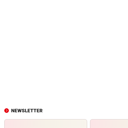
NEWSLETTER