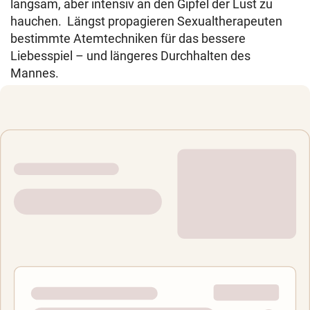
langsam, aber intensiv an den Gipfel der Lust zu
hauchen. Längst propagieren Sexualtherapeuten
bestimmte Atemtechniken für das bessere
Liebesspiel – und längeres Durchhalten des
Mannes.