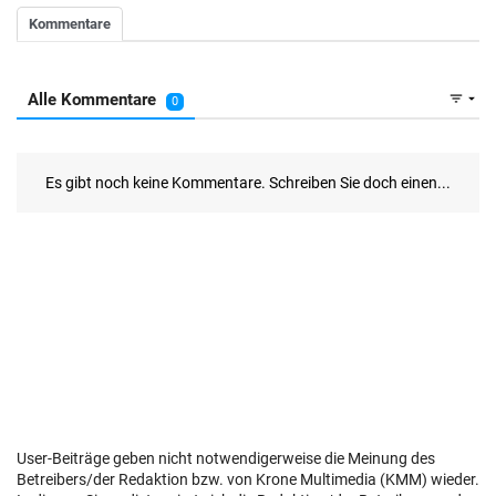
User-Beiträge geben nicht notwendigerweise die Meinung des
Betreibers/der Redaktion bzw. von Krone Multimedia (KMM) wieder.