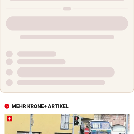
MEHR KRONE+ ARTIKEL