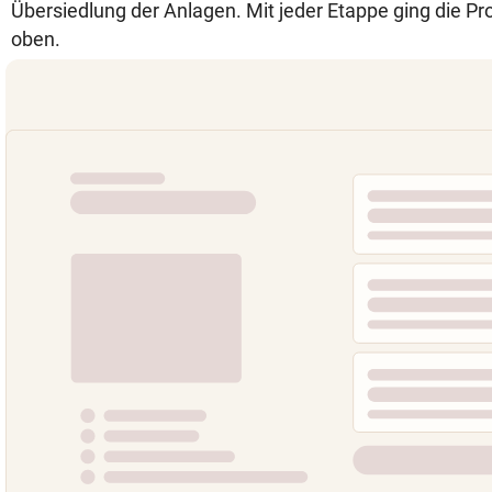
Übersiedlung der Anlagen. Mit jeder Etappe ging die Pro
oben.