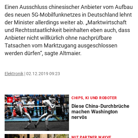
Einen Ausschluss chinesischer Anbieter vom Aufbau
des neuen 5G-Mobilfunknetzes in Deutschland lehnt
der Minister allerdings weiter ab. „Marktwirtschaft
und Rechtsstaatlichkeit beinhalten eben auch, dass
Anbieter nicht willkürlich ohne nachprüfbare
Tatsachen vom Marktzugang ausgeschlossen
werden dürfen“, sagte Altmaier.
Elektronik
02.12.2019 09:23
CHIPS, KI UND ROBOTER
Diese China-Durchbrüche
machen Washington
nervös
MIT PARTNER WAYVE