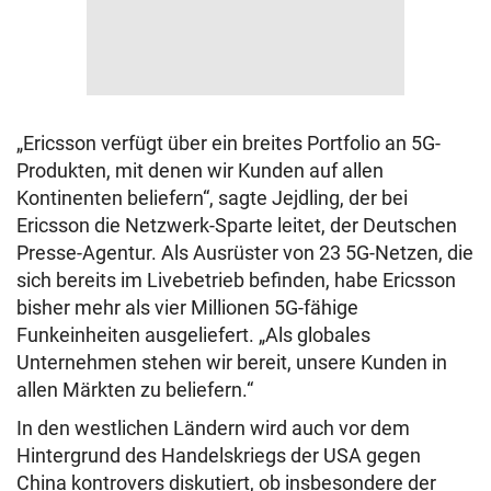
„Ericsson verfügt über ein breites Portfolio an 5G-
Produkten, mit denen wir Kunden auf allen
Kontinenten beliefern“, sagte Jejdling, der bei
Ericsson die Netzwerk-Sparte leitet, der Deutschen
Presse-Agentur. Als Ausrüster von 23 5G-Netzen, die
sich bereits im Livebetrieb befinden, habe Ericsson
bisher mehr als vier Millionen 5G-fähige
Funkeinheiten ausgeliefert. „Als globales
Unternehmen stehen wir bereit, unsere Kunden in
allen Märkten zu beliefern.“
In den westlichen Ländern wird auch vor dem
Hintergrund des Handelskriegs der USA gegen
China kontrovers diskutiert, ob insbesondere der