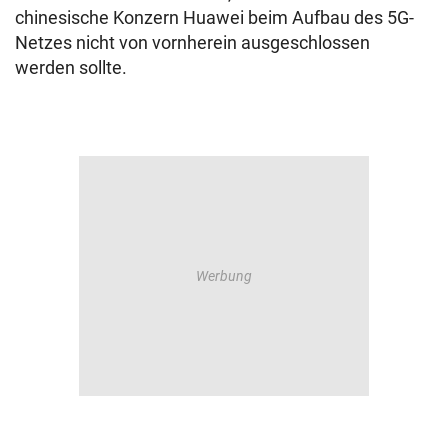
chinesische Konzern Huawei beim Aufbau des 5G-
Netzes nicht von vornherein ausgeschlossen
werden sollte.