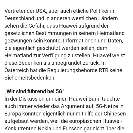
Vertreter der USA, aber auch etliche Politiker in
Deutschland und in anderen westlichen Ländern
sehen die Gefahr, dass Huawei aufgrund der
gesetzlichen Bestimmungen in seinem Heimatland
gezwungen sein könnte, Informationen und Daten,
die eigentlich geschützt werden sollen, dem
Heimatland zur Verfügung zu stellen. Huawei weist
diese Bedenken als unbegründet zurück. In
Österreich hat die Regulierungsbehörde RTR keine
Sicherheitsbedenken.
„Wir sind führend bei 5G“
In der Diskussion um einen Huawei-Bann tauchte
auch immer wieder das Argument auf, 5G-Netze in
Europa könnten eigentlich nur mithilfe der Chinesen
aufgebaut werden, weil die europäischen Huawei-
Konkurrenten Nokia und Ericsson gar nicht über die