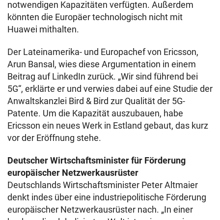
notwendigen Kapazitäten verfügten. Außerdem
könnten die Europäer technologisch nicht mit
Huawei mithalten.
Der Lateinamerika- und Europachef von Ericsson,
Arun Bansal, wies diese Argumentation in einem
Beitrag auf LinkedIn zurück. „Wir sind führend bei
5G“, erklärte er und verwies dabei auf eine Studie der
Anwaltskanzlei Bird & Bird zur Qualität der 5G-
Patente. Um die Kapazität auszubauen, habe
Ericsson ein neues Werk in Estland gebaut, das kurz
vor der Eröffnung stehe.
Deutscher Wirtschaftsminister für Förderung
europäischer Netzwerkausrüster
Deutschlands Wirtschaftsminister Peter Altmaier
denkt indes über eine industriepolitische Förderung
europäischer Netzwerkausrüster nach. „In einer