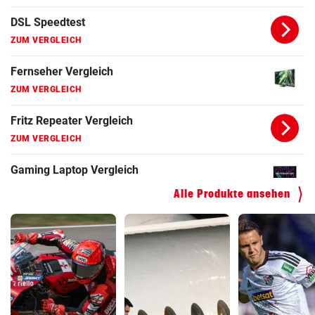
ZUM VERGLEICH
Fritz Repeater Vergleich
ZUM VERGLEICH
Gaming Laptop Vergleich
ZUM VERGLEICH
Grafikkarten Vergleich
ZUM VERGLEICH
Alle Produkte ansehen