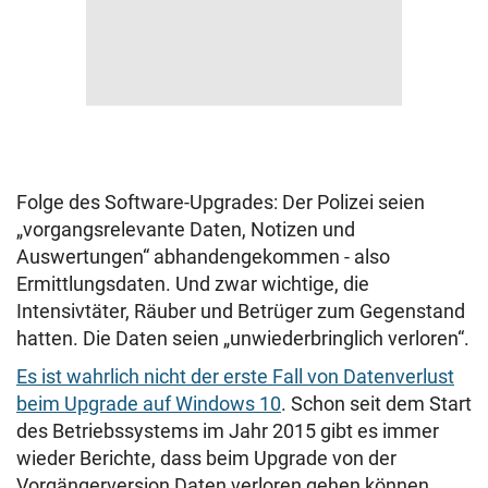
Folge des Software-Upgrades: Der Polizei seien
„vorgangsrelevante Daten, Notizen und
Auswertungen“ abhandengekommen - also
Ermittlungsdaten. Und zwar wichtige, die
Intensivtäter, Räuber und Betrüger zum Gegenstand
hatten. Die Daten seien „unwiederbringlich verloren“.
Es ist wahrlich nicht der erste Fall von Datenverlust
beim Upgrade auf Windows 10
. Schon seit dem Start
des Betriebssystems im Jahr 2015 gibt es immer
wieder Berichte, dass beim Upgrade von der
Vorgängerversion Daten verloren gehen können.