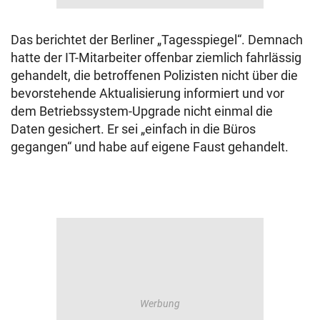
Das berichtet der Berliner „Tagesspiegel“. Demnach
hatte der IT-Mitarbeiter offenbar ziemlich fahrlässig
gehandelt, die betroffenen Polizisten nicht über die
bevorstehende Aktualisierung informiert und vor
dem Betriebssystem-Upgrade nicht einmal die
Daten gesichert. Er sei „einfach in die Büros
gegangen“ und habe auf eigene Faust gehandelt.