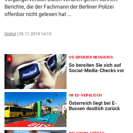
Berichte, die der Fachmann der Berliner Polizei
offenbar nicht gelesen hat …
Digital
29.11.2019 14:15
US-GRENZER NEUGIERIG
So bereiten Sie sich auf
Social-Media-Checks vor
IM EU-VERGLEICH
Österreich liegt bei E-
Bussen deutlich zurück