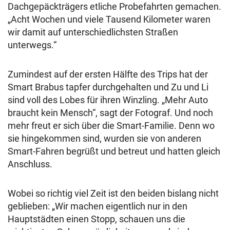
Dachgepäckträgers etliche Probefahrten gemachen.
„Acht Wochen und viele Tausend Kilometer waren
wir damit auf unterschiedlichsten Straßen
unterwegs.“
Zumindest auf der ersten Hälfte des Trips hat der
Smart Brabus tapfer durchgehalten und Zu und Li
sind voll des Lobes für ihren Winzling. „Mehr Auto
braucht kein Mensch“, sagt der Fotograf. Und noch
mehr freut er sich über die Smart-Familie. Denn wo
sie hingekommen sind, wurden sie von anderen
Smart-Fahren begrüßt und betreut und hatten gleich
Anschluss.
Wobei so richtig viel Zeit ist den beiden bislang nicht
geblieben: „Wir machen eigentlich nur in den
Hauptstädten einen Stopp, schauen uns die