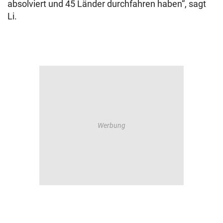
absolviert und 45 Länder durchfahren haben“, sagt
Li.