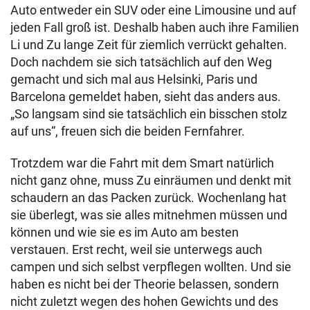
Auto entweder ein SUV oder eine Limousine und auf
jeden Fall groß ist. Deshalb haben auch ihre Familien
Li und Zu lange Zeit für ziemlich verrückt gehalten.
Doch nachdem sie sich tatsächlich auf den Weg
gemacht und sich mal aus Helsinki, Paris und
Barcelona gemeldet haben, sieht das anders aus.
„So langsam sind sie tatsächlich ein bisschen stolz
auf uns“, freuen sich die beiden Fernfahrer.
Trotzdem war die Fahrt mit dem Smart natürlich
nicht ganz ohne, muss Zu einräumen und denkt mit
schaudern an das Packen zurück. Wochenlang hat
sie überlegt, was sie alles mitnehmen müssen und
können und wie sie es im Auto am besten
verstauen. Erst recht, weil sie unterwegs auch
campen und sich selbst verpflegen wollten. Und sie
haben es nicht bei der Theorie belassen, sondern
nicht zuletzt wegen des hohen Gewichts und des