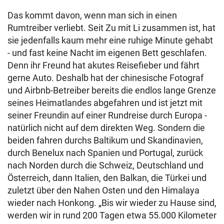
Das kommt davon, wenn man sich in einen
Rumtreiber verliebt. Seit Zu mit Li zusammen ist, hat
sie jedenfalls kaum mehr eine ruhige Minute gehabt
- und fast keine Nacht im eigenen Bett geschlafen.
Denn ihr Freund hat akutes Reisefieber und fährt
gerne Auto. Deshalb hat der chinesische Fotograf
und Airbnb-Betreiber bereits die endlos lange Grenze
seines Heimatlandes abgefahren und ist jetzt mit
seiner Freundin auf einer Rundreise durch Europa -
natürlich nicht auf dem direkten Weg. Sondern die
beiden fahren durchs Baltikum und Skandinavien,
durch Benelux nach Spanien und Portugal, zurück
nach Norden durch die Schweiz, Deutschland und
Österreich, dann Italien, den Balkan, die Türkei und
zuletzt über den Nahen Osten und den Himalaya
wieder nach Honkong. „Bis wir wieder zu Hause sind,
werden wir in rund 200 Tagen etwa 55.000 Kilometer