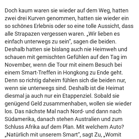
Doch kaum waren sie wieder auf dem Weg, hatten
zwei drei Kurven genommen, hatten sie wieder ein
so schönes Erlebnis oder so eine tolle Aussicht, dass
alle Strapazen vergessen waren. „Wir lieben es
einfach unterwegs zu sein“, sagen die beiden.
Deshalb hatten sie bislang auch nie Heimweh und
schauen mit gemischten Gefühlen auf den Tag im
November, wenn die Tour mit einem Besuch bei
einem Smart-Treffen in Hongkong zu Ende geht.
Denn so richtig daheim fühlen sich die beiden nur,
wenn sie unterwegs sind. Deshalb ist die Heimat
diesmal ja auch nur ein Etappenziel. Sobald sie
genügend Geld zusammenhaben, wollen sie wieder
los. Das nächste Mal nach Nord- und dann nach
Südamerika, danach stehen Australien und zum
Schluss Afrika auf dem Plan. Mit welchem Auto?
„Natürlich mit unserem Smart“, sagt Zu, „Womit