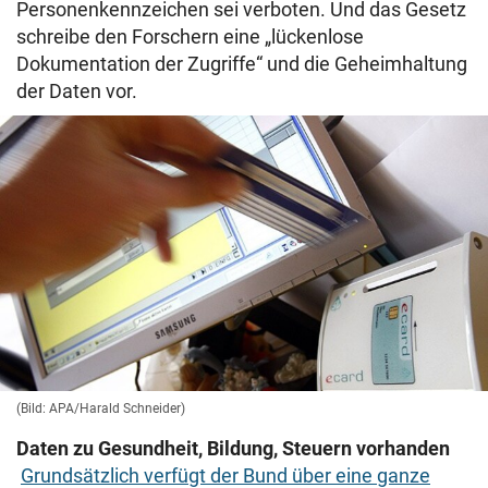
Personenkennzeichen sei verboten. Und das Gesetz
schreibe den Forschern eine „lückenlose
Dokumentation der Zugriffe“ und die Geheimhaltung
der Daten vor.
(Bild: APA/Harald Schneider)
Daten zu Gesundheit, Bildung, Steuern vorhanden
Grundsätzlich verfügt der Bund über eine ganze