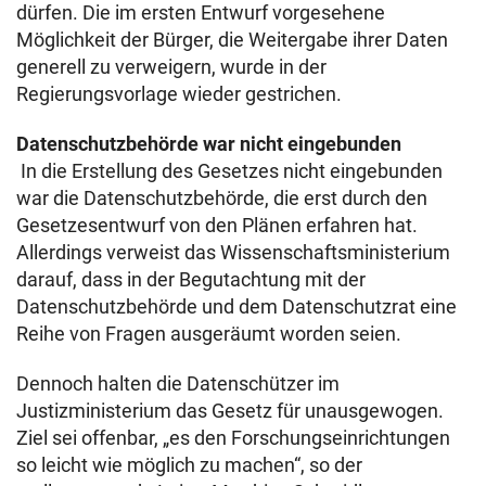
dürfen. Die im ersten Entwurf vorgesehene
Möglichkeit der Bürger, die Weitergabe ihrer Daten
generell zu verweigern, wurde in der
Regierungsvorlage wieder gestrichen.
Datenschutzbehörde war nicht eingebunden
In die Erstellung des Gesetzes nicht eingebunden
war die Datenschutzbehörde, die erst durch den
Gesetzesentwurf von den Plänen erfahren hat.
Allerdings verweist das Wissenschaftsministerium
darauf, dass in der Begutachtung mit der
Datenschutzbehörde und dem Datenschutzrat eine
Reihe von Fragen ausgeräumt worden seien.
Dennoch halten die Datenschützer im
Justizministerium das Gesetz für unausgewogen.
Ziel sei offenbar, „es den Forschungseinrichtungen
so leicht wie möglich zu machen“, so der