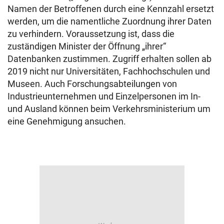
Namen der Betroffenen durch eine Kennzahl ersetzt
werden, um die namentliche Zuordnung ihrer Daten
zu verhindern. Voraussetzung ist, dass die
zuständigen Minister der Öffnung „ihrer“
Datenbanken zustimmen. Zugriff erhalten sollen ab
2019 nicht nur Universitäten, Fachhochschulen und
Museen. Auch Forschungsabteilungen von
Industrieunternehmen und Einzelpersonen im In-
und Ausland können beim Verkehrsministerium um
eine Genehmigung ansuchen.