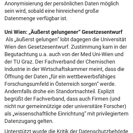
Anonymisierung der persönlichen Daten möglich
sein wird, sobald eine hinreichend große
Datenmenge verfügbar ist.
Uni Wien: „Äußerst gelungener“ Gesetzesentwurf
Als „äußerst gelungen“ lobt dagegen die Universität
Wien den Gesetzesentwurf. Zustimmung kam in der
Begutachtung u.a. auch von der Med Uni-Wien und
der TU Graz. Der Fachverband der Chemischen
Industrie in der Wirtschaftskammer meint, dass die
Öffnung der Daten „für ein wettbewerbsfähiges
Forschungsumfeld in Österreich sorgen“ werde.
Andernfalls drohe ein Standortnachteil. Explizit
begrüßt der Fachverband, dass auch Firmen (und
nicht nur gemeinnützige oder universitäre Forscher)
als „wissenschaftliche Einrichtung“ mit privilegiertem
Datenzugang gelten.
Unterstützt wurde die Kritik der Datenschutzbehörde