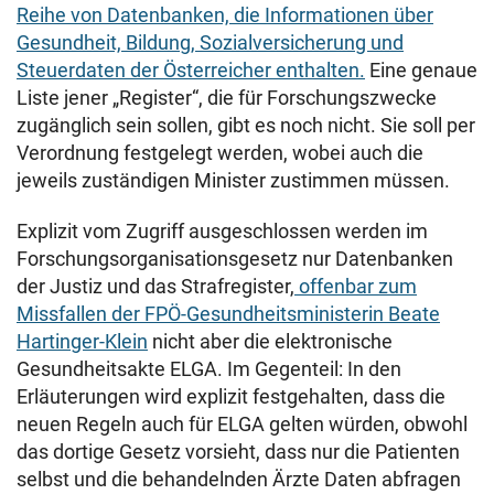
Reihe von Datenbanken, die Informationen über
Gesundheit, Bildung, Sozialversicherung und
Steuerdaten der Österreicher enthalten.
Eine genaue
Liste jener „Register“, die für Forschungszwecke
zugänglich sein sollen, gibt es noch nicht. Sie soll per
Verordnung festgelegt werden, wobei auch die
jeweils zuständigen Minister zustimmen müssen.
Explizit vom Zugriff ausgeschlossen werden im
Forschungsorganisationsgesetz nur Datenbanken
der Justiz und das Strafregister,
offenbar zum
Missfallen der FPÖ-Gesundheitsministerin Beate
Hartinger-Klein
nicht aber die elektronische
Gesundheitsakte ELGA. Im Gegenteil: In den
Erläuterungen wird explizit festgehalten, dass die
neuen Regeln auch für ELGA gelten würden, obwohl
das dortige Gesetz vorsieht, dass nur die Patienten
selbst und die behandelnden Ärzte Daten abfragen