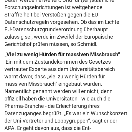
Forschungseinrichtungen ist weitgehende
Straffreiheit bei Verstößen gegen die EU-
Datenschutzregeln vorgesehen. Ob das im Lichte
EU-Datenschutzgrundverordnung überhaupt
zulässig sei, werde im Zweifel der Europäische
Gerichtshof prüfen müssen, so Schmidl.
„Viel zu wenig Hürden für massiven Missbrauch“
Ein mit dem Zustandekommen des Gesetzes
vertrauter Experte aus dem Universitätsbereich
warnt davor, dass „viel zu wenig Hürden für
massiven Missbrauch“ eingebaut wurden.
Namentlich genannt werden will er nicht, denn
offiziell haben die Universitäten - wie auch die
Pharma-Branche - die Erleichterung ihres
Datenzuganges begrüßt. „Es war ein Wunschkonzert
der Uni-Vertreter und Lobbygruppen“, sagt er der
APA. Er geht davon aus, dass die Ent-