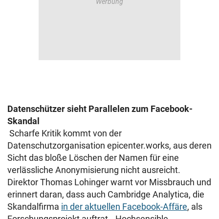
Datenschützer sieht Parallelen zum Facebook-
Skandal
Scharfe Kritik kommt von der
Datenschutzorganisation epicenter.works, aus deren
Sicht das bloße Löschen der Namen für eine
verlässliche Anonymisierung nicht ausreicht.
Direktor Thomas Lohinger warnt vor Missbrauch und
erinnert daran, dass auch Cambridge Analytica, die
Skandalfirma
in der aktuellen Facebook-Affäre
, als
Forschungsprojekt auftrat. „Hochsensible