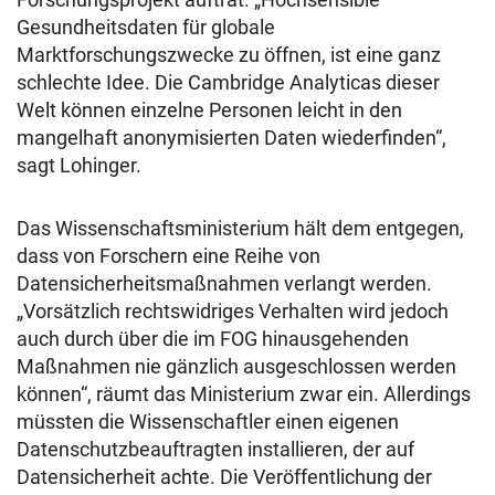
Gesundheitsdaten für globale
Marktforschungszwecke zu öffnen, ist eine ganz
schlechte Idee. Die Cambridge Analyticas dieser
Welt können einzelne Personen leicht in den
mangelhaft anonymisierten Daten wiederfinden“,
sagt Lohinger.
Das Wissenschaftsministerium hält dem entgegen,
dass von Forschern eine Reihe von
Datensicherheitsmaßnahmen verlangt werden.
„Vorsätzlich rechtswidriges Verhalten wird jedoch
auch durch über die im FOG hinausgehenden
Maßnahmen nie gänzlich ausgeschlossen werden
können“, räumt das Ministerium zwar ein. Allerdings
müssten die Wissenschaftler einen eigenen
Datenschutzbeauftragten installieren, der auf
Datensicherheit achte. Die Veröffentlichung der