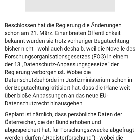
Beschlossen hat die Regierung die Änderungen
schon am 21. März. Einer breiten Öffentlichkeit
bekannt wurden sie trotz vorheriger Begutachtung
bisher nicht - wohl auch deshalb, weil die Novelle des
Forschungsorganisationsgesetzes (FOG) in einem
der 13 „Datenschutz-Anpassungsgesetze“ der
Regierung verborgen ist. Wobei die
Datenschutzbehörde im Justizministerium schon in
der Begutachtung kritisiert hat, dass die Pläne weit
über bloße Anpassungen an das neue EU-
Datenschutzrecht hinausgehen.
Geplant ist nämlich, dass persönliche Daten der
Österreicher, die der Bund erhoben und
abgespeichert hat, für Forschungszwecke abgefragt
werden dürfen („Registerforschung“) - wobei die