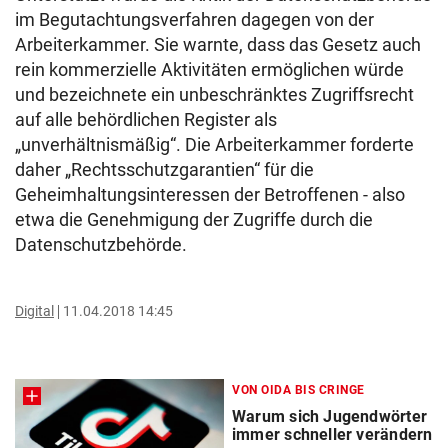
im Begutachtungsverfahren dagegen von der
Arbeiterkammer. Sie warnte, dass das Gesetz auch
rein kommerzielle Aktivitäten ermöglichen würde
und bezeichnete ein unbeschränktes Zugriffsrecht
auf alle behördlichen Register als
„unverhältnismäßig“. Die Arbeiterkammer forderte
daher „Rechtsschutzgarantien“ für die
Geheimhaltungsinteressen der Betroffenen - also
etwa die Genehmigung der Zugriffe durch die
Datenschutzbehörde.
Digital
11.04.2018 14:45
VON OIDA BIS CRINGE
Warum sich Jugendwörter
immer schneller verändern