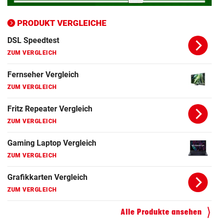
Bluetooth Lautsprecher Vergleich
ZUM VERGLEICH
PRODUKT VERGLEICHE
DSL Speedtest
ZUM VERGLEICH
Fernseher Vergleich
ZUM VERGLEICH
Fritz Repeater Vergleich
ZUM VERGLEICH
Gaming Laptop Vergleich
ZUM VERGLEICH
Grafikkarten Vergleich
ZUM VERGLEICH
Alle Produkte ansehen