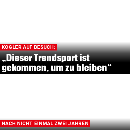
KOGLER AUF BESUCH:
„Dieser Trendsport ist
gekommen, um zu bleiben“
NACH NICHT EINMAL ZWEI JAHREN