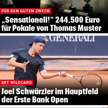
FÜR DEN GUTEN ZWECK
„Sensationell!“ 244.500 Euro
für Pokale von Thomas Muster
MIT WILDCARD
Joel Schwärzler im Hauptfeld
der Erste Bank Open