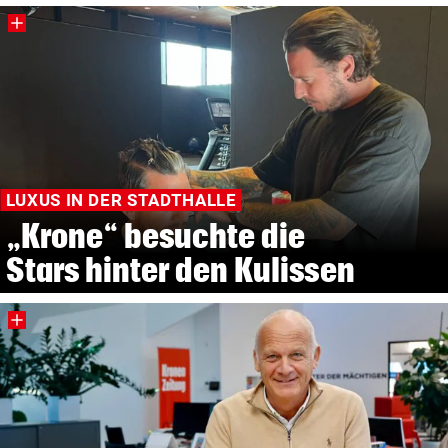
LUXUS IN DER STADTHALLE
„Krone“ besuchte die
Stars hinter den Kulissen