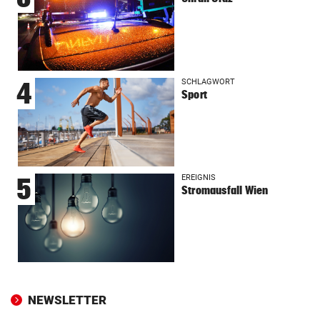
SCHLAGWORT
4
Sport
EREIGNIS
5
Stromausfall Wien
NEWSLETTER