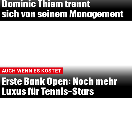
Dominic Thiem trennt
sich von seinem Management
AUCH WENN ES KOSTET
Erste Bank Open: Noch mehr
Luxus für Tennis-Stars