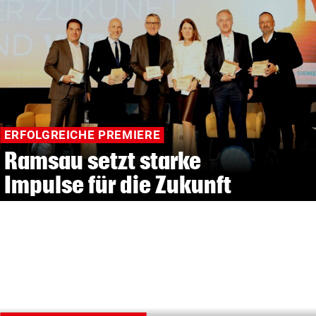
ERFOLGREICHE PREMIERE
Ramsau setzt starke
Impulse für die Zukunft