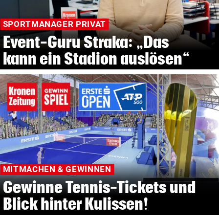
SPORTMANAGER PRIVAT
Event-Guru Straka: „Das
kann ein Stadion auslösen“
MITMACHEN & GEWINNEN
Gewinne Tennis-Tickets und
Blick hinter Kulissen!