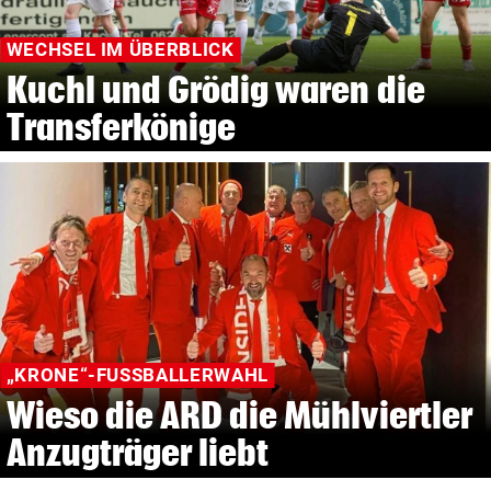
WECHSEL IM ÜBERBLICK
Kuchl und Grödig waren die
Transferkönige
„KRONE“-FUSSBALLERWAHL
Wieso die ARD die Mühlviertler
Anzugträger liebt