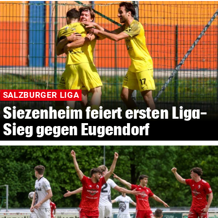
SALZBURGER LIGA
Siezenheim feiert ersten Liga-
Sieg gegen Eugendorf