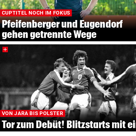
CUPTITEL NOCH IM FOKUS
Pfeifenberger und Eugendorf
gehen getrennte Wege
VON JARA BIS POLSTER
Tor zum Debüt! Blitzstarts mit