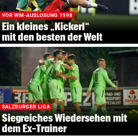
VOR WM-AUSLOSUNG 1998
Ein kleines „Kickerl“
mit den besten der Welt
SALZBURGER LIGA
Siegreiches Wiedersehen mit
dem Ex-Trainer