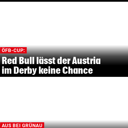
ÖFB-CUP:
Red Bull lässt der Austria
im Derby keine Chance
AUS BEI GRÜNAU