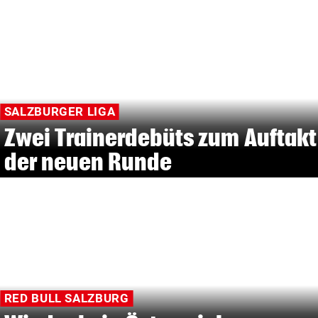
SALZBURGER LIGA
Zwei Trainerdebüts zum Auftakt
der neuen Runde
RED BULL SALZBURG