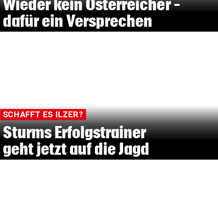
Wieder kein Österreicher –
dafür ein Versprechen
SCHAFFT ES ILZER?
Sturms Erfolgstrainer
geht jetzt auf die Jagd