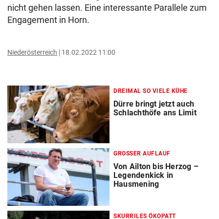
nicht gehen lassen. Eine interessante Parallele zum
Engagement in Horn.
Niederösterreich
18.02.2022 11:00
DREIMAL SO VIELE KÜHE
Dürre bringt jetzt auch
Schlachthöfe ans Limit
GROSSER AUFLAUF
Von Ailton bis Herzog –
Legendenkick in
Hausmening
SKURRILES ÖKOPATT