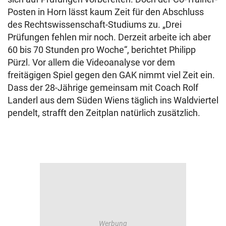
Posten in Horn lässt kaum Zeit für den Abschluss
des Rechtswissenschaft-Studiums zu. „Drei
Prüfungen fehlen mir noch. Derzeit arbeite ich aber
60 bis 70 Stunden pro Woche“, berichtet Philipp
Pürzl. Vor allem die Videoanalyse vor dem
freitägigen Spiel gegen den GAK nimmt viel Zeit ein.
Dass der 28-Jährige gemeinsam mit Coach Rolf
Landerl aus dem Süden Wiens täglich ins Waldviertel
pendelt, strafft den Zeitplan natürlich zusätzlich.