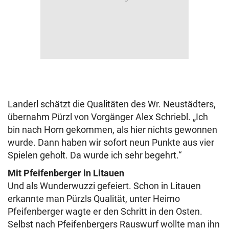
Landerl schätzt die Qualitäten des Wr. Neustädters,
übernahm Pürzl von Vorgänger Alex Schriebl. „Ich
bin nach Horn gekommen, als hier nichts gewonnen
wurde. Dann haben wir sofort neun Punkte aus vier
Spielen geholt. Da wurde ich sehr begehrt.“
Mit Pfeifenberger in Litauen
Und als Wunderwuzzi gefeiert. Schon in Litauen
erkannte man Pürzls Qualität, unter Heimo
Pfeifenberger wagte er den Schritt in den Osten.
Selbst nach Pfeifenbergers Rauswurf wollte man ihn