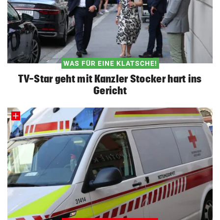
WAS FÜR EINE KLATSCHE!
TV-Star geht mit Kanzler Stocker hart ins
Gericht