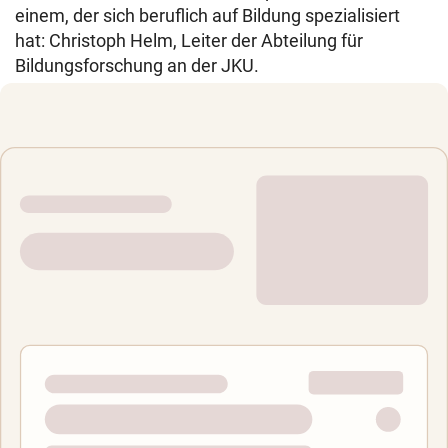
einem, der sich beruflich auf Bildung spezialisiert
hat: Christoph Helm, Leiter der Abteilung für
Bildungsforschung an der JKU.