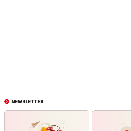
NEWSLETTER