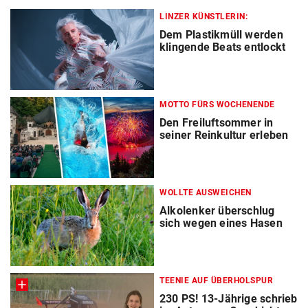
LINZER KÜNSTLERIN:
Dem Plastikmüll werden
klingende Beats entlockt
MOTTO FÜRS WOCHENENDE
Den Freiluftsommer in
seiner Reinkultur erleben
WOLLTE AUSWEICHEN
Alkolenker überschlug
sich wegen eines Hasen
TEENIE AUF ÜBERHOLSPUR
230 PS! 13-Jährige schrieb