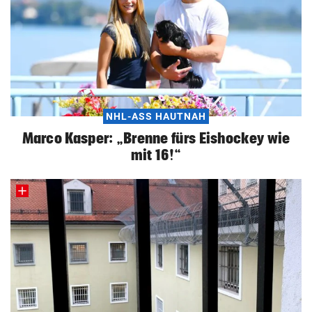
NHL-ASS HAUTNAH
Marco Kasper: „Brenne fürs Eishockey wie
mit 16!“