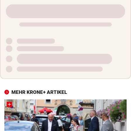
MEHR KRONE+ ARTIKEL