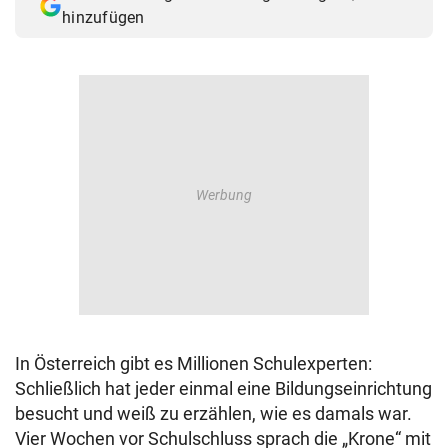
hinzufügen
In Österreich gibt es Millionen Schulexperten:
Schließlich hat jeder einmal eine Bildungseinrichtung
besucht und weiß zu erzählen, wie es damals war.
Vier Wochen vor Schulschluss sprach die „Krone“ mit