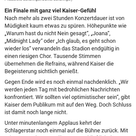
Ein Finale mit ganz viel Kaiser-Gefühl
Nach mehr als zwei Stunden Konzertdauer ist von
Müdigkeit kaum etwas zu spüren. Höhepunkte wie
„Warum hast du nicht Nein gesagt“, „Joana“,
„Midnight Lady“ oder „Ich glaub, es geht schon
wieder los“ verwandeln das Stadion endgültig in
einen riesigen Chor. Tausende Stimmen
übernehmen die Refrains, während Kaiser die
Begeisterung sichtlich genießt.
Gegen Ende wird es noch einmal nachdenklich. „Wir
werden jeden Tag mit bedrohlichen Nachrichten
konfrontiert. Wir sollten viel optimistischer sein“, gibt
Kaiser dem Publikum mit auf den Weg. Doch Schluss
ist damit noch lange nicht.
Unter minutenlangem Applaus kehrt der
Schlagerstar noch einmal auf die Bühne zurück. Mit