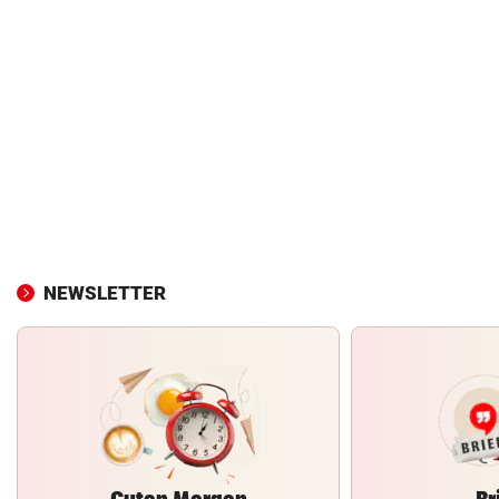
NEWSLETTER