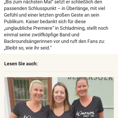
„Bis zum nächsten Mal“ setzt er schließlich den
passenden Schlusspunkt – in Überlänge, mit viel
Gefühl und einer letzten großen Geste an sein
Publikum. Kaiser bedankt sich für diese
„unglaubliche Premiere“ in Schladming, stellt noch
einmal seine zwölfköpfige Band und
Backroundsängerinnen vor und ruft den Fans zu:
„Bleibt so, wie ihr seid.“
Lesen Sie auch: