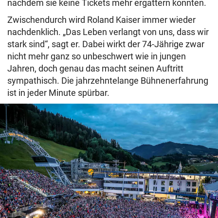
nachdem sie keine Tickets mehr ergattern konnten.
Zwischendurch wird Roland Kaiser immer wieder
nachdenklich. „Das Leben verlangt von uns, dass wir
stark sind“, sagt er. Dabei wirkt der 74-Jährige zwar
nicht mehr ganz so unbeschwert wie in jungen
Jahren, doch genau das macht seinen Auftritt
sympathisch. Die jahrzehntelange Bühnenerfahrung
ist in jeder Minute spürbar.