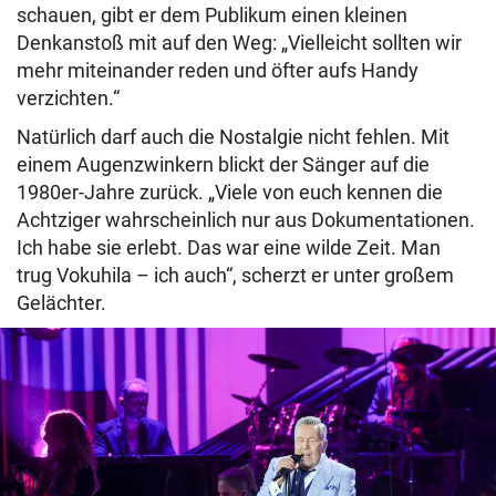
schauen, gibt er dem Publikum einen kleinen
Denkanstoß mit auf den Weg: „Vielleicht sollten wir
mehr miteinander reden und öfter aufs Handy
verzichten.“
Natürlich darf auch die Nostalgie nicht fehlen. Mit
einem Augenzwinkern blickt der Sänger auf die
1980er-Jahre zurück. „Viele von euch kennen die
Achtziger wahrscheinlich nur aus Dokumentationen.
Ich habe sie erlebt. Das war eine wilde Zeit. Man
trug Vokuhila – ich auch“, scherzt er unter großem
Gelächter.