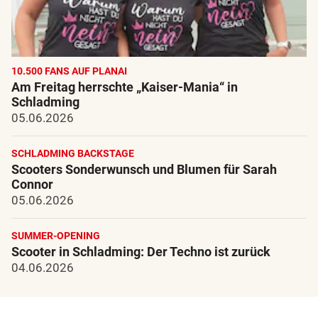
10.500 FANS AUF PLANAI
Am Freitag herrschte „Kaiser-Mania“ in
Schladming
05.06.2026
SCHLADMING BACKSTAGE
Scooters Sonderwunsch und Blumen für Sarah
Connor
05.06.2026
SUMMER-OPENING
Scooter in Schladming: Der Techno ist zurück
04.06.2026