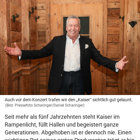
Auch vor dem Konzert trafen wir den „Kaiser“ sichtlich gut gelaunt.
(Bild: Pressefoto Scharinger/Daniel Scharinger)
Seit mehr als fünf Jahrzehnten steht Kaiser im
Rampenlicht, füllt Hallen und begeistert ganze
Generationen. Abgehoben ist er dennoch nie. Einen