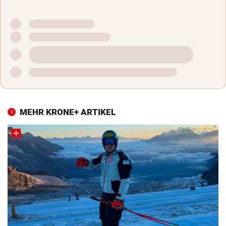
MEHR KRONE+ ARTIKEL