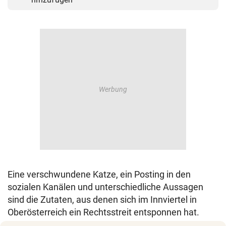
Eine verschwundene Katze, ein Posting in den
sozialen Kanälen und unterschiedliche Aussagen
sind die Zutaten, aus denen sich im Innviertel in
Oberösterreich ein Rechtsstreit entsponnen hat.