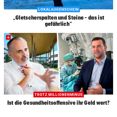
LOKALAUGENSCHEIN
„Gletscherspalten und Steine – das ist
gefährlich“
TROTZ MILLIONENMINUS
Ist die Gesundheitsoffensive ihr Geld wert?