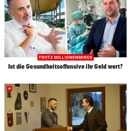
TROTZ MILLIONENMINUS
Ist die Gesundheitsoffensive ihr Geld wert?