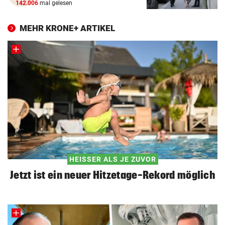
142.006
mal gelesen
MEHR KRONE+ ARTIKEL
HEISSER ALS JE ZUVOR
Jetzt ist ein neuer Hitzetage-Rekord möglich