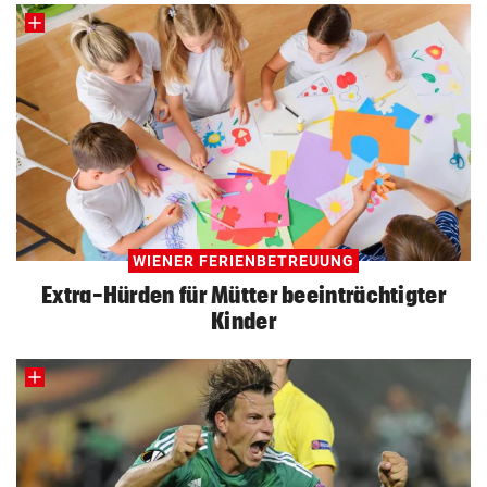
WIENER FERIENBETREUUNG
Extra-Hürden für Mütter beeinträchtigter
Kinder