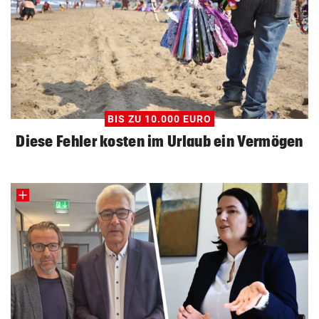
BIS ZU 10.000 EURO
Diese Fehler kosten im Urlaub ein Vermögen