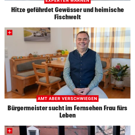
EXPERTEN WARNEN
Hitze gefährdet Gewässer und heimische
Fischwelt
AMT ABER VERSCHWIEGEN
Bürgermeister sucht im Fernsehen Frau fürs
Leben