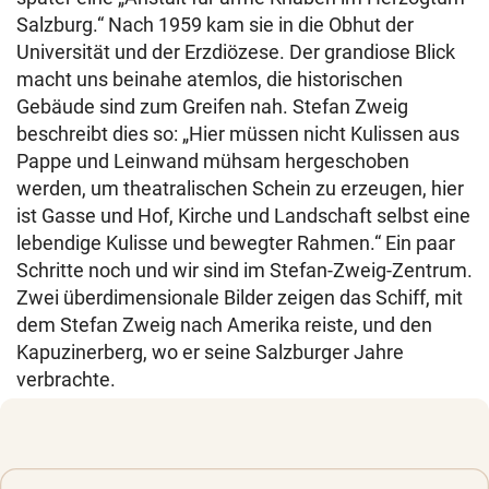
Salzburg.“ Nach 1959 kam sie in die Obhut der
Universität und der Erzdiözese. Der grandiose Blick
macht uns beinahe atemlos, die historischen
Gebäude sind zum Greifen nah. Stefan Zweig
beschreibt dies so: „Hier müssen nicht Kulissen aus
Pappe und Leinwand mühsam hergeschoben
werden, um theatralischen Schein zu erzeugen, hier
ist Gasse und Hof, Kirche und Landschaft selbst eine
lebendige Kulisse und bewegter Rahmen.“ Ein paar
Schritte noch und wir sind im Stefan-Zweig-Zentrum.
Zwei überdimensionale Bilder zeigen das Schiff, mit
dem Stefan Zweig nach Amerika reiste, und den
Kapuzinerberg, wo er seine Salzburger Jahre
verbrachte.