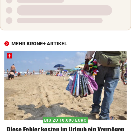
MEHR KRONE+ ARTIKEL
BIS ZU 10.000 EURO
Diese Fehler kosten im Urlaub ein Vermögen