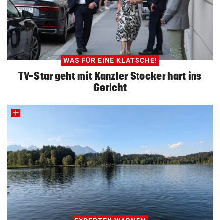
WAS FÜR EINE KLATSCHE!
TV-Star geht mit Kanzler Stocker hart ins
Gericht