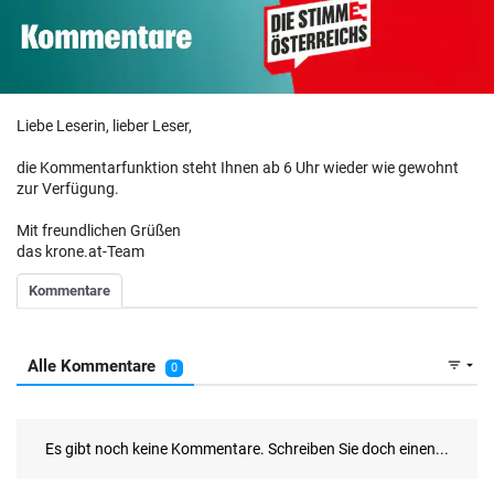
Liebe Leserin, lieber Leser,
die Kommentarfunktion steht Ihnen ab 6 Uhr wieder wie gewohnt
zur Verfügung.
Mit freundlichen Grüßen
das krone.at-Team