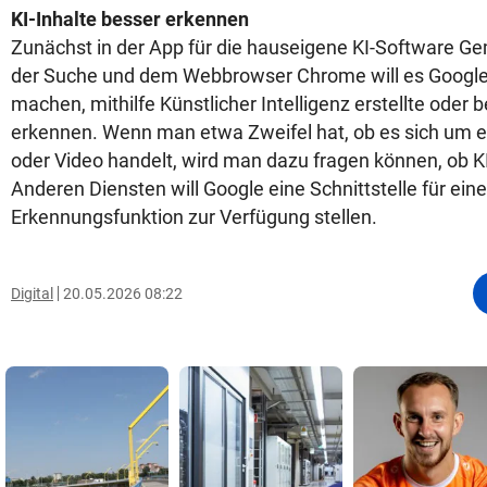
KI-Inhalte besser erkennen
Zunächst in der App für die hauseigene KI-Software Ge
der Suche und dem Webbrowser Chrome will es Google
machen, mithilfe Künstlicher Intelligenz erstellte oder b
erkennen. Wenn man etwa Zweifel hat, ob es sich um e
oder Video handelt, wird man dazu fragen können, ob KI
Anderen Diensten will Google eine Schnittstelle für eine
Erkennungsfunktion zur Verfügung stellen.
Digital
20.05.2026 08:22