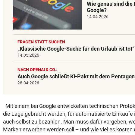
Wie genau sind die 
Google?
14.04.2026
FRAGEN STATT SUCHEN
„Klassische Google-Suche für den Urlaub ist tot“
14.05.2026
NACH OPENAI & CO.:
Auch Google schließt KI-Pakt mit dem Pentagon
28.04.2026
Mit einem bei Google entwickelten technischen Protoko
die Lage gebracht werden, für automatisierte Einkäufe 
auch selbst zu bezahlen. Man muss dafür vorgeben, w
Marken erworben werden soll – und wie viel es kosten 