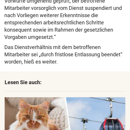
Vorwürfe umgehend geprüft, der betroffene
Mitarbeiter vorsorglich vom Dienst suspendiert und
nach Vorliegen weiterer Erkenntnisse die
entsprechenden arbeitsrechtlichen Schritte
konsequent sowie im Rahmen der gesetzlichen
Vorgaben umgesetzt.“
Das Dienstverhältnis mit dem betroffenen
Mitarbeiter sei „durch fristlose Entlassung beendet“
worden, hieß es weiter.
Lesen Sie auch: