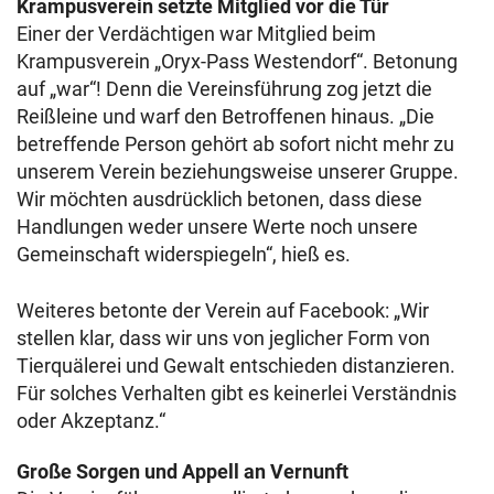
Krampusverein setzte Mitglied vor die Tür
Einer der Verdächtigen war Mitglied beim
Krampusverein „Oryx-Pass Westendorf“. Betonung
auf „war“! Denn die Vereinsführung zog jetzt die
Reißleine und warf den Betroffenen hinaus. „Die
betreffende Person gehört ab sofort nicht mehr zu
unserem Verein beziehungsweise unserer Gruppe.
Wir möchten ausdrücklich betonen, dass diese
Handlungen weder unsere Werte noch unsere
Gemeinschaft widerspiegeln“, hieß es.
Weiteres betonte der Verein auf Facebook: „Wir
stellen klar, dass wir uns von jeglicher Form von
Tierquälerei und Gewalt entschieden distanzieren.
Für solches Verhalten gibt es keinerlei Verständnis
oder Akzeptanz.“
Große Sorgen und Appell an Vernunft