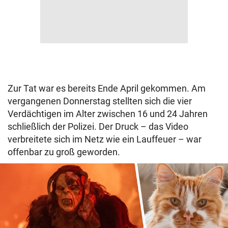
Zur Tat war es bereits Ende April gekommen. Am
vergangenen Donnerstag stellten sich die vier
Verdächtigen im Alter zwischen 16 und 24 Jahren
schließlich der Polizei. Der Druck – das Video
verbreitete sich im Netz wie ein Lauffeuer – war
offenbar zu groß geworden.