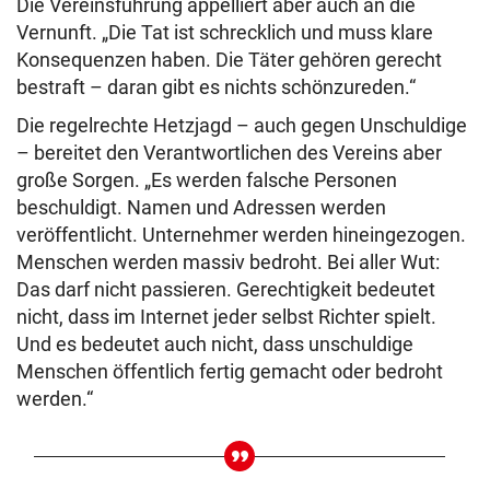
Die Vereinsführung appelliert aber auch an die
Vernunft. „Die Tat ist schrecklich und muss klare
Konsequenzen haben. Die Täter gehören gerecht
bestraft – daran gibt es nichts schönzureden.“
Die regelrechte Hetzjagd – auch gegen Unschuldige
– bereitet den Verantwortlichen des Vereins aber
große Sorgen. „Es werden falsche Personen
beschuldigt. Namen und Adressen werden
veröffentlicht. Unternehmer werden hineingezogen.
Menschen werden massiv bedroht. Bei aller Wut:
Das darf nicht passieren. Gerechtigkeit bedeutet
nicht, dass im Internet jeder selbst Richter spielt.
Und es bedeutet auch nicht, dass unschuldige
Menschen öffentlich fertig gemacht oder bedroht
werden.“