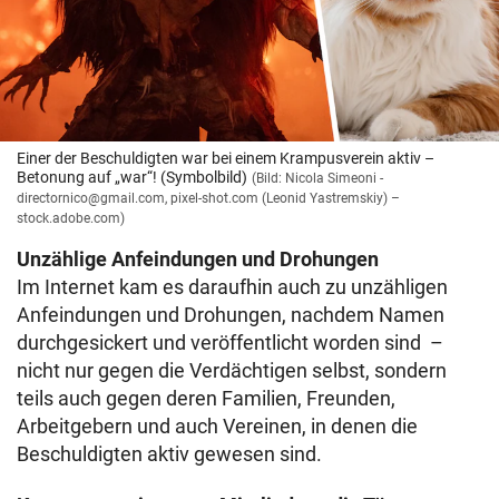
Einer der Beschuldigten war bei einem Krampusverein aktiv –
Betonung auf „war“! (Symbolbild)
(Bild: Nicola Simeoni -
directornico@gmail.com, pixel-shot.com (Leonid Yastremskiy) –
stock.adobe.com)
Unzählige Anfeindungen und Drohungen
Im Internet kam es daraufhin auch zu unzähligen
Anfeindungen und Drohungen, nachdem Namen
durchgesickert und veröffentlicht worden sind –
nicht nur gegen die Verdächtigen selbst, sondern
teils auch gegen deren Familien, Freunden,
Arbeitgebern und auch Vereinen, in denen die
Beschuldigten aktiv gewesen sind.