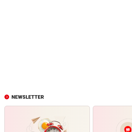
NEWSLETTER