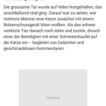
Die grausame Tat wurde auf Video festgehalten, das
anschließend viral ging. Darauf war zu sehen, wie
mehrere Männer eine Katze zunächst mit einem
Bolzenschussgerät töten wollten. Als das schwer
verletzte Tier danach noch lebte und zuckte, drosch
einer der Beteiligten mit einer Schneeschaufel auf
die Katze ein – begleitet von Gelächter und
geschmacklosen Kommentaren.