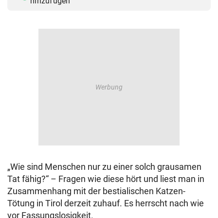
hinzufügen
„Wie sind Menschen nur zu einer solch grausamen
Tat fähig?“ – Fragen wie diese hört und liest man in
Zusammenhang mit der bestialischen Katzen-
Tötung in Tirol derzeit zuhauf. Es herrscht nach wie
vor Fassungslosigkeit.