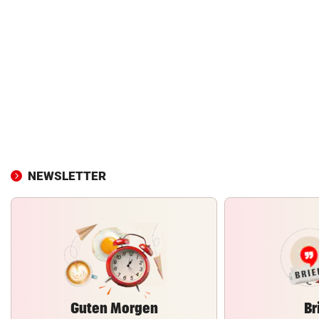
NEWSLETTER
Guten Morgen
Br