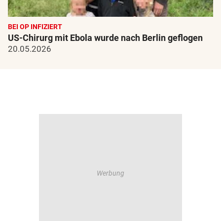
BEI OP INFIZIERT
US-Chirurg mit Ebola wurde nach Berlin geflogen
20.05.2026