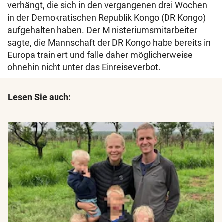
verhängt, die sich in den vergangenen drei Wochen
in der Demokratischen Republik Kongo (DR Kongo)
aufgehalten haben. Der Ministeriumsmitarbeiter
sagte, die Mannschaft der DR Kongo habe bereits in
Europa trainiert und falle daher möglicherweise
ohnehin nicht unter das Einreiseverbot.
Lesen Sie auch: