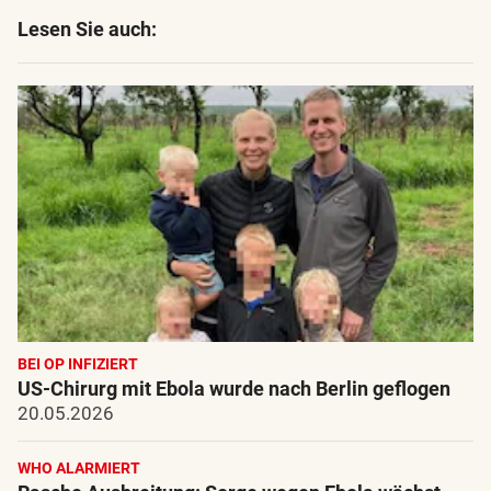
Lesen Sie auch:
BEI OP INFIZIERT
US-Chirurg mit Ebola wurde nach Berlin geflogen
20.05.2026
WHO ALARMIERT