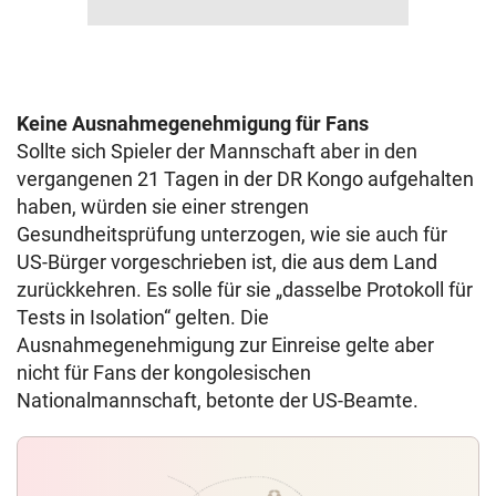
Keine Ausnahmegenehmigung für Fans
Sollte sich Spieler der Mannschaft aber in den
vergangenen 21 Tagen in der DR Kongo aufgehalten
haben, würden sie einer strengen
Gesundheitsprüfung unterzogen, wie sie auch für
US-Bürger vorgeschrieben ist, die aus dem Land
zurückkehren. Es solle für sie „dasselbe Protokoll für
Tests in Isolation“ gelten. Die
Ausnahmegenehmigung zur Einreise gelte aber
nicht für Fans der kongolesischen
Nationalmannschaft, betonte der US-Beamte.