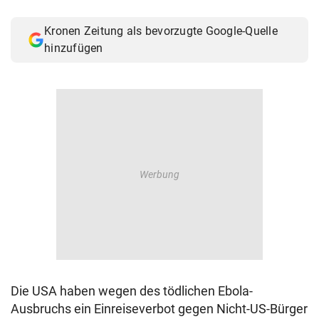
Kronen Zeitung als bevorzugte Google-Quelle
hinzufügen
Die USA haben wegen des tödlichen Ebola-
Ausbruchs ein Einreiseverbot gegen Nicht-US-Bürger