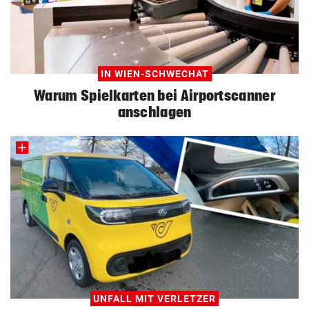
IN WIEN-SCHWECHAT
Warum Spielkarten bei Airportscanner
anschlagen
UNFALL MIT VERLETZER