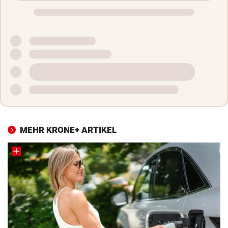
MEHR KRONE+ ARTIKEL