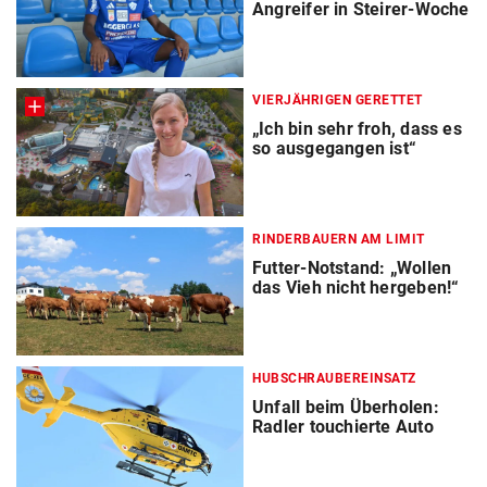
Angreifer in Steirer-Woche
VIERJÄHRIGEN GERETTET
„Ich bin sehr froh, dass es
so ausgegangen ist“
RINDERBAUERN AM LIMIT
Futter-Notstand: „Wollen
das Vieh nicht hergeben!“
HUBSCHRAUBEREINSATZ
Unfall beim Überholen:
Radler touchierte Auto