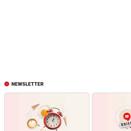
NEWSLETTER