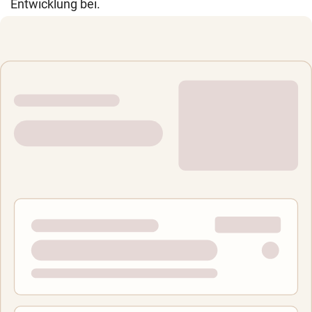
Entwicklung bei.