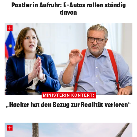
Postler in Aufruhr: E-Autos rollen ständig
davon
MINISTERIN KONTERT:
„Hacker hat den Bezug zur Realität verloren“