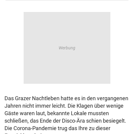
Das Grazer Nachtleben hatte es in den vergangenen
Jahren nicht immer leicht. Die Klagen über wenige
Gäste waren laut, bekannte Lokale mussten
schließen, das Ende der Disco-Ära schien besiegelt.
Die Corona-Pandemie trug das Ihre zu dieser