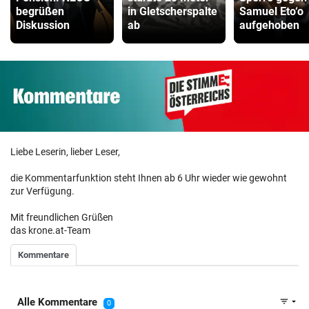
begrüßen
in Gletscherspalte
Samuel Eto‘o
Diskussion
ab
aufgehoben
Liebe Leserin, lieber Leser,
die Kommentarfunktion steht Ihnen ab 6 Uhr wieder wie gewohnt
zur Verfügung.
Mit freundlichen Grüßen
das krone.at-Team