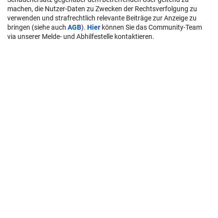
machen, die Nutzer-Daten zu Zwecken der Rechtsverfolgung zu
verwenden und strafrechtlich relevante Beiträge zur Anzeige zu
bringen (siehe auch
AGB
).
Hier
können Sie das Community-Team
via unserer Melde- und Abhilfestelle kontaktieren.