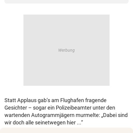
Statt Applaus gab’s am Flughafen fragende
Gesichter – sogar ein Polizeibeamter unter den
wartenden Autogrammjägern murmelte: „Dabei sind
wir doch alle seinetwegen hier ...“