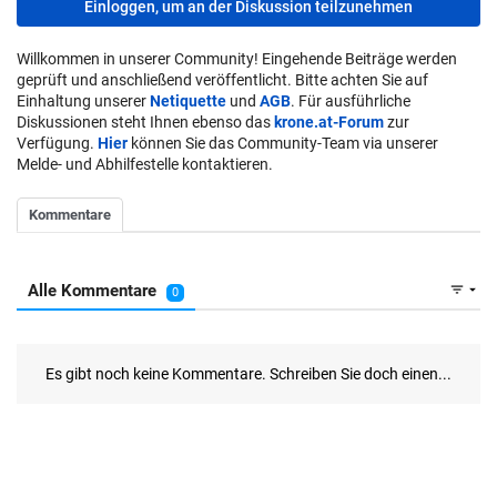
Einloggen, um an der Diskussion teilzunehmen
Willkommen in unserer Community! Eingehende Beiträge werden
geprüft und anschließend veröffentlicht. Bitte achten Sie auf
Einhaltung unserer
Netiquette
und
AGB
. Für ausführliche
Diskussionen steht Ihnen ebenso das
krone.at-Forum
zur
Verfügung.
Hier
können Sie das Community-Team via unserer
Melde- und Abhilfestelle kontaktieren.