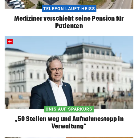
TELEFON LÄUFT HEISS
Mediziner verschiebt seine Pension für
Patienten
UNIS AUF SPARKURS
„50 Stellen weg und Aufnahmestopp in
Verwaltung“