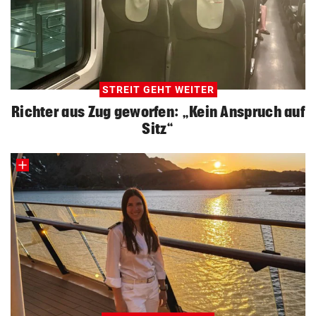
STREIT GEHT WEITER
Richter aus Zug geworfen: „Kein Anspruch auf
Sitz“