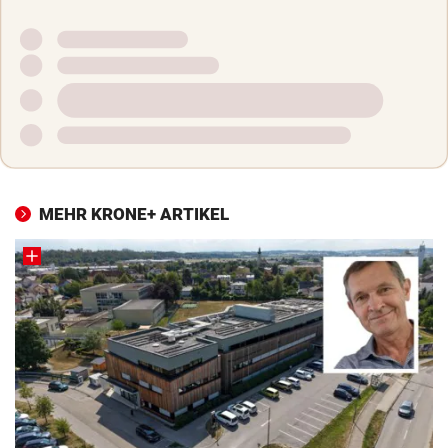
MEHR KRONE+ ARTIKEL