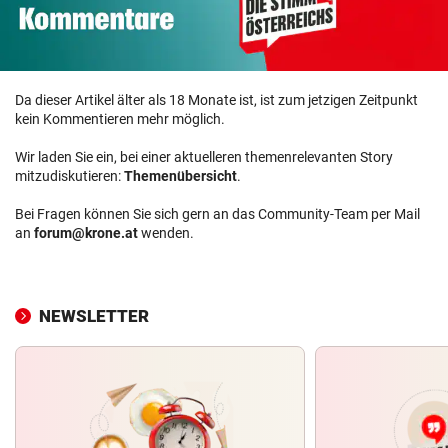
Da dieser Artikel älter als 18 Monate ist, ist zum jetzigen Zeitpunkt
kein Kommentieren mehr möglich.
Wir laden Sie ein, bei einer aktuelleren themenrelevanten Story
mitzudiskutieren:
Themenübersicht
.
Bei Fragen können Sie sich gern an das Community-Team per Mail
an
forum@krone.at
wenden.
NEWSLETTER