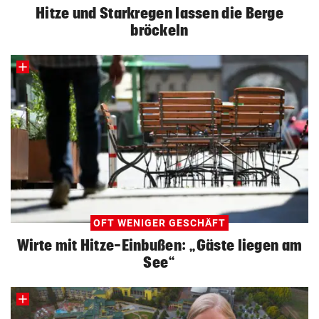
Hitze und Starkregen lassen die Berge
bröckeln
OFT WENIGER GESCHÄFT
Wirte mit Hitze-Einbußen: „Gäste liegen am
See“