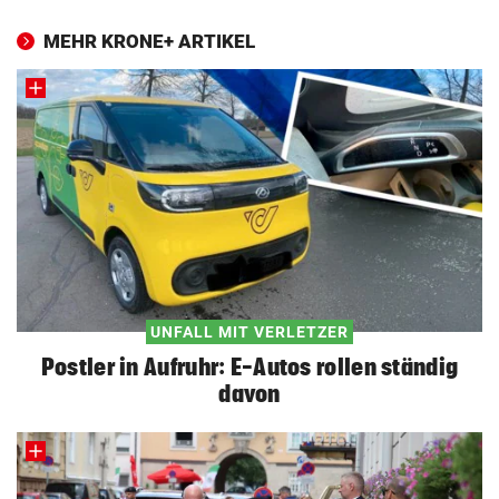
MEHR KRONE+ ARTIKEL
UNFALL MIT VERLETZER
Postler in Aufruhr: E-Autos rollen ständig
davon