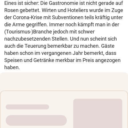
Eines ist sicher: Die Gastronomie ist nicht gerade auf
Rosen gebettet. Wirten und Hoteliers wurde im Zuge
der Corona-Krise mit Subventionen teils kräftig unter
die Arme gegriffen. Immer noch kämpft man in der
(Tourismus-)Branche jedoch mit schwer
nachzubesetzenden Stellen. Und nun scheint sich
auch die Teuerung bemerkbar zu machen. Gäste
haben schon im vergangenen Jahr bemerkt, dass
Speisen und Getränke merkbar im Preis angezogen
haben.