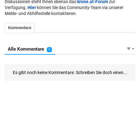
Diskussionen steht Ihnen ebenso das
krone.at-Forum
zur
Verfügung.
Hier
können Sie das Community-Team via unserer
Melde- und Abhilfestelle kontaktieren.