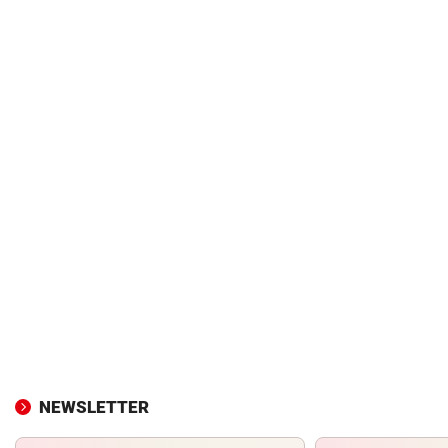
NEWSLETTER