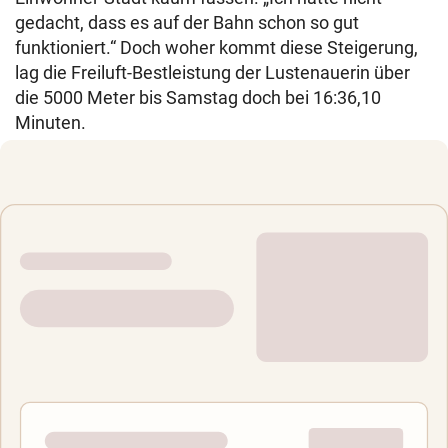
gedacht, dass es auf der Bahn schon so gut
funktioniert.“ Doch woher kommt diese Steigerung,
lag die Freiluft-Bestleistung der Lustenauerin über
die 5000 Meter bis Samstag doch bei 16:36,10
Minuten.