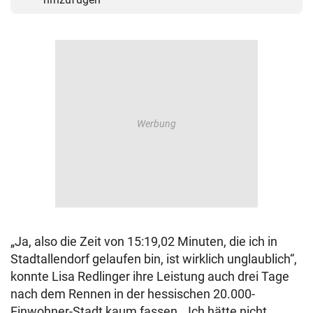
„Ja, also die Zeit von 15:19,02 Minuten, die ich in
Stadtallendorf gelaufen bin, ist wirklich unglaublich“,
konnte Lisa Redlinger ihre Leistung auch drei Tage
nach dem Rennen in der hessischen 20.000-
Einwohner-Stadt kaum fassen. „Ich hätte nicht