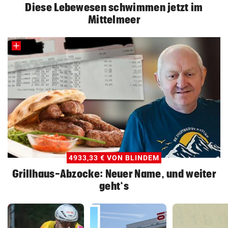
Diese Lebewesen schwimmen jetzt im
Mittelmeer
4933,33 € VON BLINDEM
Grillhaus-Abzocke: Neuer Name, und weiter
geht‘s