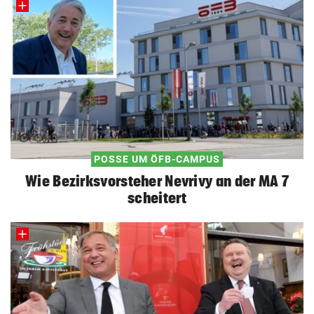
POSSE UM ÖFB-CAMPUS
Wie Bezirksvorsteher Nevrivy an der MA 7
scheitert