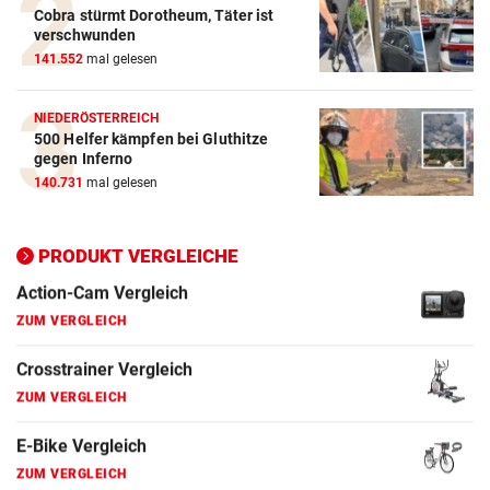
Cobra stürmt Dorotheum, Täter ist
verschwunden
141.552
mal gelesen
NIEDERÖSTERREICH
500 Helfer kämpfen bei Gluthitze
gegen Inferno
140.731
mal gelesen
PRODUKT VERGLEICHE
Action-Cam Vergleich
ZUM VERGLEICH
Crosstrainer Vergleich
ZUM VERGLEICH
E-Bike Vergleich
ZUM VERGLEICH