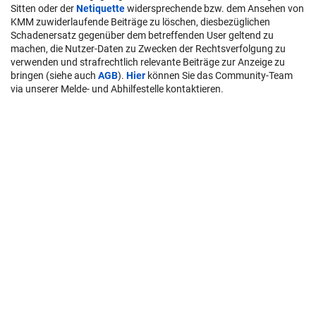
Sitten oder der
Netiquette
widersprechende bzw. dem Ansehen von
KMM zuwiderlaufende Beiträge zu löschen, diesbezüglichen
Schadenersatz gegenüber dem betreffenden User geltend zu
machen, die Nutzer-Daten zu Zwecken der Rechtsverfolgung zu
verwenden und strafrechtlich relevante Beiträge zur Anzeige zu
bringen (siehe auch
AGB
).
Hier
können Sie das Community-Team
via unserer Melde- und Abhilfestelle kontaktieren.