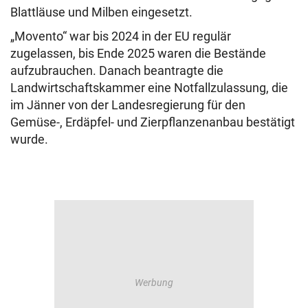
Blattläuse und Milben eingesetzt.
„Movento“ war bis 2024 in der EU regulär
zugelassen, bis Ende 2025 waren die Bestände
aufzubrauchen. Danach beantragte die
Landwirtschaftskammer eine Notfallzulassung, die
im Jänner von der Landesregierung für den
Gemüse-, Erdäpfel- und Zierpflanzenanbau bestätigt
wurde.