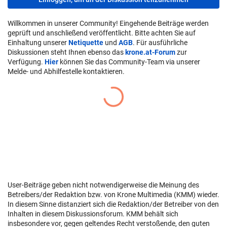
Willkommen in unserer Community! Eingehende Beiträge werden
geprüft und anschließend veröffentlicht. Bitte achten Sie auf
Einhaltung unserer
Netiquette
und
AGB
. Für ausführliche
Diskussionen steht Ihnen ebenso das
krone.at-Forum
zur
Verfügung.
Hier
können Sie das Community-Team via unserer
Melde- und Abhilfestelle kontaktieren.
User-Beiträge geben nicht notwendigerweise die Meinung des
Betreibers/der Redaktion bzw. von Krone Multimedia (KMM) wieder.
In diesem Sinne distanziert sich die Redaktion/der Betreiber von den
Inhalten in diesem Diskussionsforum. KMM behält sich
insbesondere vor, gegen geltendes Recht verstoßende, den guten