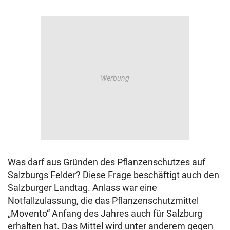
Was darf aus Gründen des Pflanzenschutzes auf
Salzburgs Felder? Diese Frage beschäftigt auch den
Salzburger Landtag. Anlass war eine
Notfallzulassung, die das Pflanzenschutzmittel
„Movento“ Anfang des Jahres auch für Salzburg
erhalten hat. Das Mittel wird unter anderem gegen