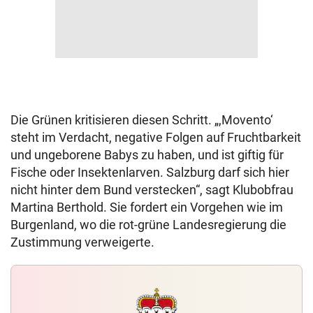
Die Grünen kritisieren diesen Schritt. „,Movento‘
steht im Verdacht, negative Folgen auf Fruchtbarkeit
und ungeborene Babys zu haben, und ist giftig für
Fische oder Insektenlarven. Salzburg darf sich hier
nicht hinter dem Bund verstecken“, sagt Klubobfrau
Martina Berthold. Sie fordert ein Vorgehen wie im
Burgenland, wo die rot-grüne Landesregierung die
Zustimmung verweigerte.