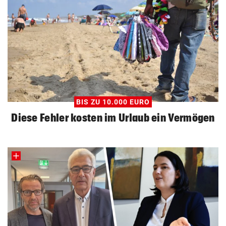
BIS ZU 10.000 EURO
Diese Fehler kosten im Urlaub ein Vermögen