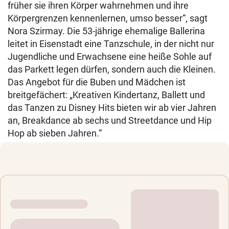
früher sie ihren Körper wahrnehmen und ihre
Körpergrenzen kennenlernen, umso besser“, sagt
Nora Szirmay. Die 53-jährige ehemalige Ballerina
leitet in Eisenstadt eine Tanzschule, in der nicht nur
Jugendliche und Erwachsene eine heiße Sohle auf
das Parkett legen dürfen, sondern auch die Kleinen.
Das Angebot für die Buben und Mädchen ist
breitgefächert: „Kreativen Kindertanz, Ballett und
das Tanzen zu Disney Hits bieten wir ab vier Jahren
an, Breakdance ab sechs und Streetdance und Hip
Hop ab sieben Jahren.“