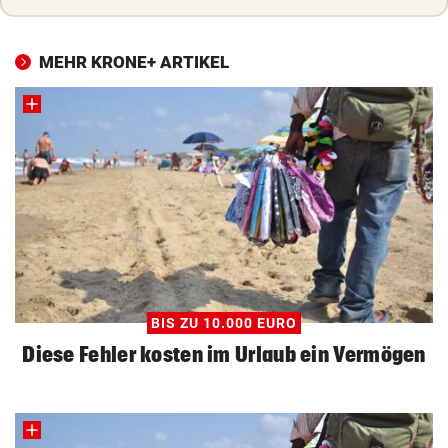
MEHR KRONE+ ARTIKEL
BIS ZU 10.000 EURO
Diese Fehler kosten im Urlaub ein Vermögen