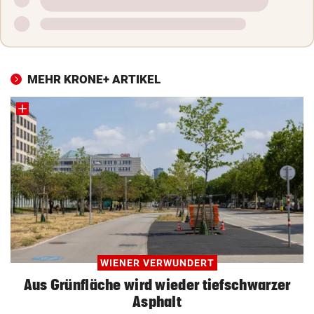
MEHR KRONE+ ARTIKEL
WIENER VERWUNDERT
Aus Grünfläche wird wieder tiefschwarzer
Asphalt