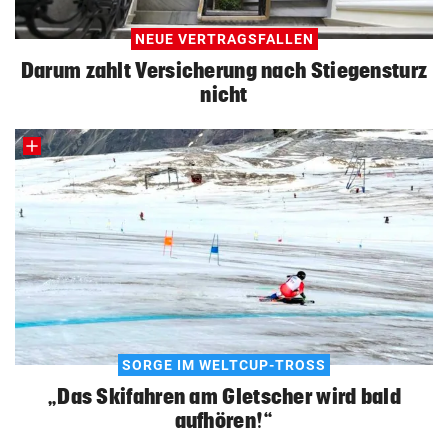
NEUE VERTRAGSFALLEN
Darum zahlt Versicherung nach Stiegensturz
nicht
SORGE IM WELTCUP-TROSS
„Das Skifahren am Gletscher wird bald
aufhören!“