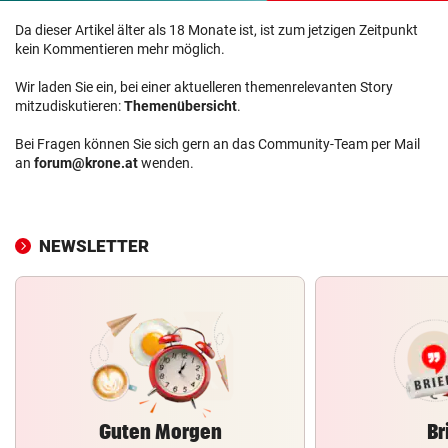
Da dieser Artikel älter als 18 Monate ist, ist zum jetzigen Zeitpunkt
kein Kommentieren mehr möglich.
Wir laden Sie ein, bei einer aktuelleren themenrelevanten Story
mitzudiskutieren:
Themenübersicht
.
Bei Fragen können Sie sich gern an das Community-Team per Mail
an
forum@krone.at
wenden.
NEWSLETTER
Guten Morgen
Br