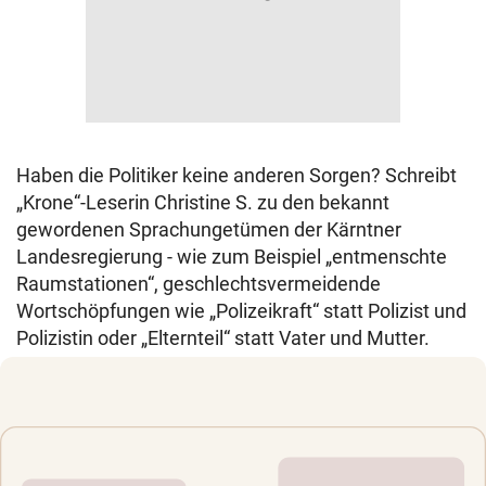
Haben die Politiker keine anderen Sorgen? Schreibt
„Krone“-Leserin Christine S. zu den bekannt
gewordenen Sprachungetümen der Kärntner
Landesregierung - wie zum Beispiel „entmenschte
Raumstationen“, geschlechtsvermeidende
Wortschöpfungen wie „Polizeikraft“ statt Polizist und
Polizistin oder „Elternteil“ statt Vater und Mutter.