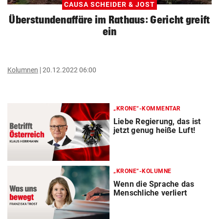
CAUSA SCHEIDER & JOST
Überstundenaffäre im Rathaus: Gericht greift
ein
Kolumnen
20.12.2022 06:00
„KRONE“-KOMMENTAR
Liebe Regierung, das ist
jetzt genug heiße Luft!
„KRONE“-KOLUMNE
Wenn die Sprache das
Menschliche verliert