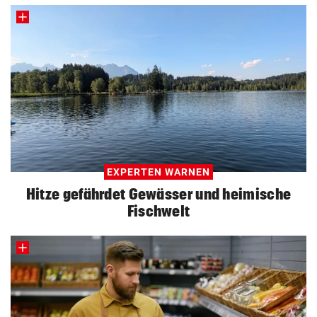
EXPERTEN WARNEN
Hitze gefährdet Gewässer und heimische
Fischwelt