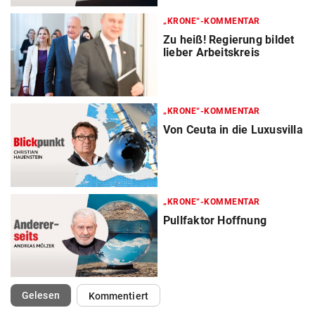
„KRONE“-KOMMENTAR
Zu heiß! Regierung bildet
lieber Arbeitskreis
„KRONE“-KOMMENTAR
Von Ceuta in die Luxusvilla
„KRONE“-KOMMENTAR
Pullfaktor Hoffnung
(ausgewählt)
Gelesen
Kommentiert