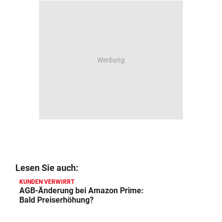
Lesen Sie auch:
KUNDEN VERWIRRT
AGB-Änderung bei Amazon Prime:
Bald Preiserhöhung?