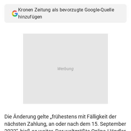
Kronen Zeitung als bevorzugte Google-Quelle
hinzufügen
Die Änderung gelte „frühestens mit Fälligkeit der
nächsten Zahlung, an oder nach dem 15. September