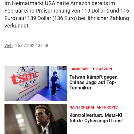
Im Heimatmarkt USA hatte Amazon bereits im
Februar eine Preiserhöhung von 119 Dollar (rund 116
Euro) auf 139 Dollar (136 Euro) bei jährlicher Zahlung
verkündet.
Web
26.07.2022 07:58
LANDESWEITE RAZZIEN
Taiwan kämpft gegen
Chinas Jagd auf Top-
Techniker
NACH OPENAI, ANTHROPIC
Kontrollverlust: Meta-KI
führte Cyberangriff aus!