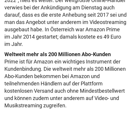
2022“, hieß es weiter. Der weltgrößte Online-Händler
verwies bei der Ankündigung am Dienstag auch
darauf, dass es die erste Anhebung seit 2017 sei und
man das Angebot unter anderem im Videostreaming
ausgebaut habe. In Österreich war Amazon Prime
im Jahr 2014 gestartet; damals kostete es 49 Euro
im Jahr.
Weltweit mehr als 200 Millionen Abo-Kunden
Prime ist für Amazon ein wichtiges Instrument der
Kundenbindung. Die weltweit mehr als 200 Millionen
Abo-Kunden bekommen bei Amazon und
teilnehmenden Händlern auf der Plattform
kostenlosen Versand auch ohne Mindestbestellwert
und können zudem unter anderem auf Video- und
Musikstreaming zugreifen.