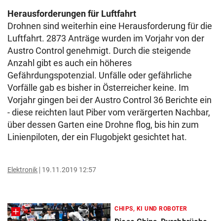
Herausforderungen für Luftfahrt
Drohnen sind weiterhin eine Herausforderung für die
Luftfahrt. 2873 Anträge wurden im Vorjahr von der
Austro Control genehmigt. Durch die steigende
Anzahl gibt es auch ein höheres
Gefährdungspotenzial. Unfälle oder gefährliche
Vorfälle gab es bisher in Österreicher keine. Im
Vorjahr gingen bei der Austro Control 36 Berichte ein
- diese reichten laut Piber vom verärgerten Nachbar,
über dessen Garten eine Drohne flog, bis hin zum
Linienpiloten, der ein Flugobjekt gesichtet hat.
Elektronik
19.11.2019 12:57
CHIPS, KI UND ROBOTER