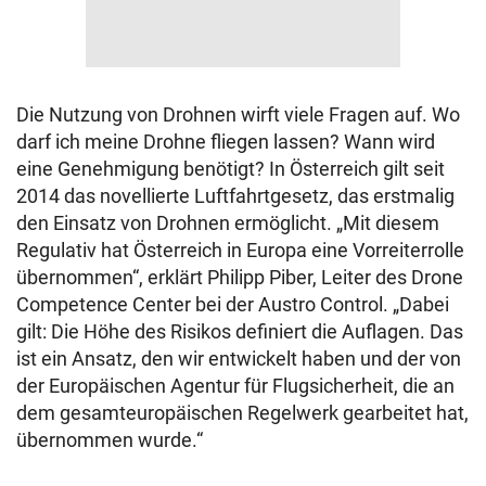
Die Nutzung von Drohnen wirft viele Fragen auf. Wo
darf ich meine Drohne fliegen lassen? Wann wird
eine Genehmigung benötigt? In Österreich gilt seit
2014 das novellierte Luftfahrtgesetz, das erstmalig
den Einsatz von Drohnen ermöglicht. „Mit diesem
Regulativ hat Österreich in Europa eine Vorreiterrolle
übernommen“, erklärt Philipp Piber, Leiter des Drone
Competence Center bei der Austro Control. „Dabei
gilt: Die Höhe des Risikos definiert die Auflagen. Das
ist ein Ansatz, den wir entwickelt haben und der von
der Europäischen Agentur für Flugsicherheit, die an
dem gesamteuropäischen Regelwerk gearbeitet hat,
übernommen wurde.“