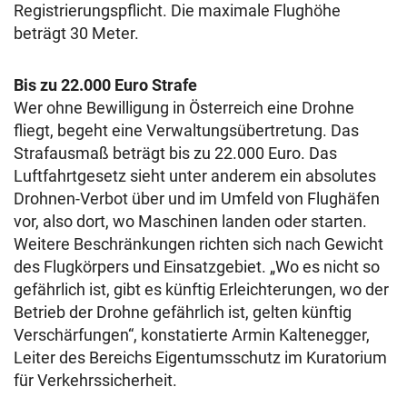
Registrierungspflicht.
Die maximale Flughöhe
beträgt 30 Meter.
Bis zu 22.000 Euro Strafe
Wer ohne Bewilligung in Österreich eine Drohne
fliegt, begeht eine Verwaltungsübertretung. Das
Strafausmaß beträgt bis zu 22.000 Euro. Das
Luftfahrtgesetz sieht unter anderem ein absolutes
Drohnen-Verbot über und im Umfeld von Flughäfen
vor, also dort, wo Maschinen landen oder starten.
Weitere Beschränkungen richten sich nach Gewicht
des Flugkörpers und Einsatzgebiet.
„Wo es nicht so
gefährlich ist, gibt es künftig Erleichterungen, wo der
Betrieb der Drohne gefährlich ist, gelten künftig
Verschärfungen“, konstatierte Armin Kaltenegger,
Leiter des Bereichs Eigentumsschutz im Kuratorium
für Verkehrssicherheit.