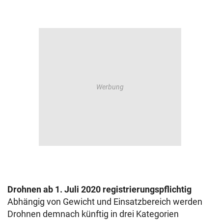
Drohnen ab 1. Juli 2020 registrierungspflichtig
Abhängig von Gewicht und Einsatzbereich werden
Drohnen demnach künftig in drei Kategorien