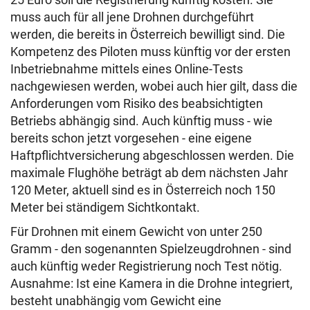
muss auch für all jene Drohnen durchgeführt
werden, die bereits in Österreich bewilligt sind.
Die
Kompetenz des Piloten muss künftig vor der ersten
Inbetriebnahme mittels eines Online-Tests
nachgewiesen werden, wobei auch hier gilt, dass die
Anforderungen vom Risiko des beabsichtigten
Betriebs abhängig sind.
Auch künftig muss - wie
bereits schon jetzt vorgesehen - eine eigene
Haftpflichtversicherung abgeschlossen werden. Die
maximale Flughöhe beträgt ab dem nächsten Jahr
120 Meter, aktuell sind es in Österreich noch 150
Meter bei ständigem Sichtkontakt.
Für Drohnen mit einem Gewicht von unter 250
Gramm - den sogenannten Spielzeugdrohnen - sind
auch künftig weder Registrierung noch Test nötig.
Ausnahme: Ist eine Kamera in die Drohne integriert,
besteht unabhängig vom Gewicht eine