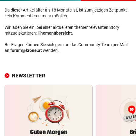
Da dieser Artikel älter als 18 Monate ist, ist zum jetzigen Zeitpunkt
kein Kommentieren mehr möglich.
Wir laden Sie ein, bei einer aktuelleren themenrelevanten Story
mitzudiskutieren:
Themenübersicht
.
Bei Fragen können Sie sich gern an das Community-Team per Mail
an
forum@krone.at
wenden.
NEWSLETTER
Guten Morgen
Br