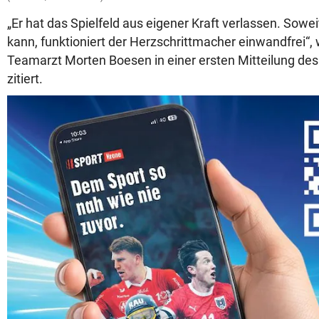
„Er hat das Spielfeld aus eigener Kraft verlassen. Sowei
kann, funktioniert der Herzschrittmacher einwandfrei“,
Teamarzt Morten Boesen in einer ersten Mitteilung de
zitiert.