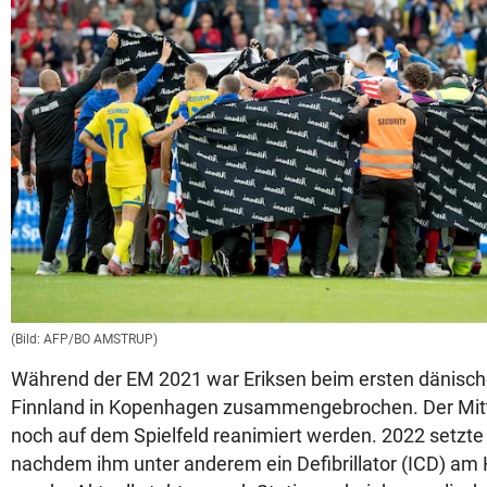
(Bild: AFP/BO AMSTRUP)
Während der EM 2021 war Eriksen beim ersten dänisch
Finnland in Kopenhagen zusammengebrochen. Der Mitt
noch auf dem Spielfeld reanimiert werden. 2022 setzte e
nachdem ihm unter anderem ein Defibrillator (ICD) am