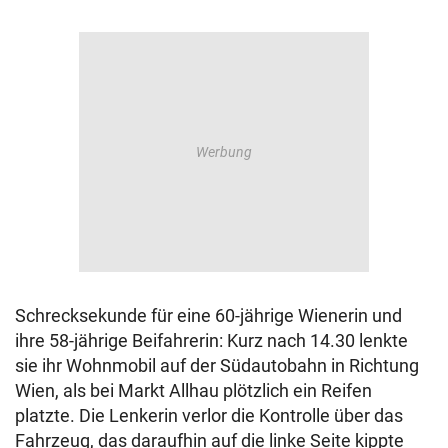
Schrecksekunde für eine 60-jährige Wienerin und
ihre 58-jährige Beifahrerin: Kurz nach 14.30 lenkte
sie ihr Wohnmobil auf der Südautobahn in Richtung
Wien, als bei Markt Allhau plötzlich ein Reifen
platzte. Die Lenkerin verlor die Kontrolle über das
Fahrzeug, das daraufhin auf die linke Seite kippte