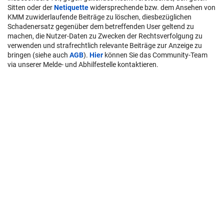
Sitten oder der
Netiquette
widersprechende bzw. dem Ansehen von
KMM zuwiderlaufende Beiträge zu löschen, diesbezüglichen
Schadenersatz gegenüber dem betreffenden User geltend zu
machen, die Nutzer-Daten zu Zwecken der Rechtsverfolgung zu
verwenden und strafrechtlich relevante Beiträge zur Anzeige zu
bringen (siehe auch
AGB
).
Hier
können Sie das Community-Team
via unserer Melde- und Abhilfestelle kontaktieren.