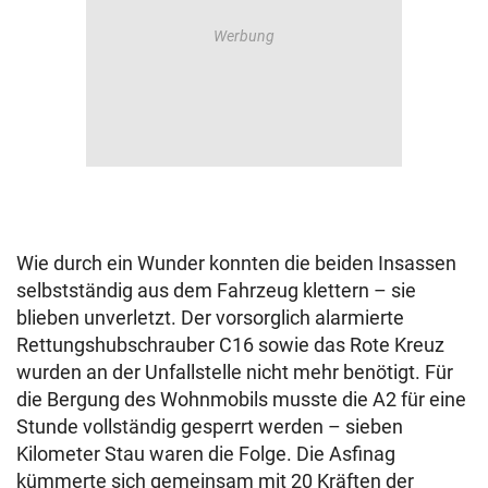
Wie durch ein Wunder konnten die beiden Insassen
selbstständig aus dem Fahrzeug klettern – sie
blieben unverletzt. Der vorsorglich alarmierte
Rettungshubschrauber C16 sowie das Rote Kreuz
wurden an der Unfallstelle nicht mehr benötigt. Für
die Bergung des Wohnmobils musste die A2 für eine
Stunde vollständig gesperrt werden – sieben
Kilometer Stau waren die Folge. Die Asfinag
kümmerte sich gemeinsam mit 20 Kräften der