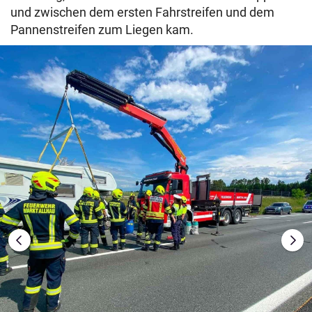
und zwischen dem ersten Fahrstreifen und dem
Pannenstreifen zum Liegen kam.