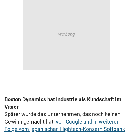
Boston Dynamics hat Industrie als Kundschaft im
Visier
Später wurde das Unternehmen, das noch keinen
Gewinn gemacht hat,
von Google und in weiterer
Folge vom japanischen Hightech-Konzern Softbank