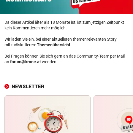
Da dieser Artikel älter als 18 Monate ist, ist zum jetzigen Zeitpunkt
kein Kommentieren mehr möglich.
Wir laden Sie ein, bei einer aktuelleren themenrelevanten Story
mitzudiskutieren:
Themenübersicht
.
Bei Fragen können Sie sich gern an das Community-Team per Mail
an
forum@krone.at
wenden.
NEWSLETTER