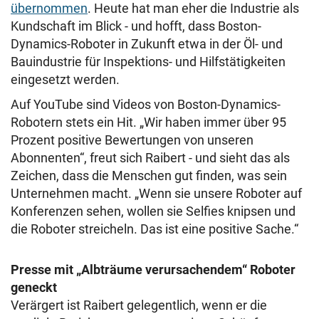
übernommen
. Heute hat man eher die Industrie als
Kundschaft im Blick - und hofft, dass Boston-
Dynamics-Roboter in Zukunft etwa in der Öl- und
Bauindustrie für Inspektions- und Hilfstätigkeiten
eingesetzt werden.
Auf YouTube sind Videos von Boston-Dynamics-
Robotern stets ein Hit. „Wir haben immer über 95
Prozent positive Bewertungen von unseren
Abonnenten“, freut sich Raibert - und sieht das als
Zeichen, dass die Menschen gut finden, was sein
Unternehmen macht. „Wenn sie unsere Roboter auf
Konferenzen sehen, wollen sie Selfies knipsen und
die Roboter streicheln. Das ist eine positive Sache.“
Presse mit „Albträume verursachendem“ Roboter
geneckt
Verärgert ist Raibert gelegentlich, wenn er die