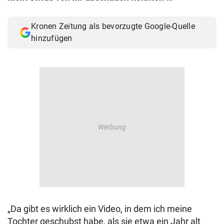
Kronen Zeitung als bevorzugte Google-Quelle
hinzufügen
„Da gibt es wirklich ein Video, in dem ich meine
Tochter geschubst habe, als sie etwa ein Jahr alt