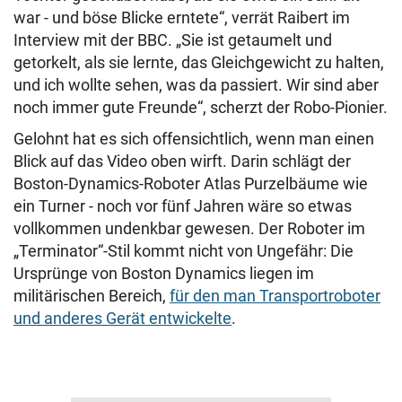
war - und böse Blicke erntete“, verrät Raibert im
Interview mit der BBC. „Sie ist getaumelt und
getorkelt, als sie lernte, das Gleichgewicht zu halten,
und ich wollte sehen, was da passiert. Wir sind aber
noch immer gute Freunde“, scherzt der Robo-Pionier.
Gelohnt hat es sich offensichtlich, wenn man einen
Blick auf das Video oben wirft. Darin schlägt der
Boston-Dynamics-Roboter Atlas Purzelbäume wie
ein Turner - noch vor fünf Jahren wäre so etwas
vollkommen undenkbar gewesen. Der Roboter im
„Terminator“-Stil kommt nicht von Ungefähr: Die
Ursprünge von Boston Dynamics liegen im
militärischen Bereich,
für den man Transportroboter
und anderes Gerät entwickelte
.