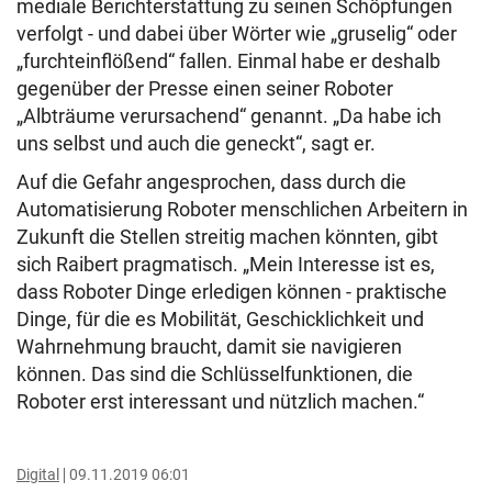
mediale Berichterstattung zu seinen Schöpfungen
verfolgt - und dabei über Wörter wie „gruselig“ oder
„furchteinflößend“ fallen. Einmal habe er deshalb
gegenüber der Presse einen seiner Roboter
„Albträume verursachend“ genannt. „Da habe ich
uns selbst und auch die geneckt“, sagt er.
Auf die Gefahr angesprochen, dass durch die
Automatisierung Roboter menschlichen Arbeitern in
Zukunft die Stellen streitig machen könnten, gibt
sich Raibert pragmatisch. „Mein Interesse ist es,
dass Roboter Dinge erledigen können - praktische
Dinge, für die es Mobilität, Geschicklichkeit und
Wahrnehmung braucht, damit sie navigieren
können. Das sind die Schlüsselfunktionen, die
Roboter erst interessant und nützlich machen.“
Digital
09.11.2019 06:01