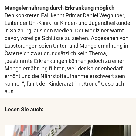
Mangelernährung durch Erkrankung möglich
Den konkreten Fall kennt Primar Daniel Weghuber,
Leiter der Uni-Klinik für Kinder- und Jugendheilkunde
in Salzburg, aus den Medien. Der Mediziner warnt
davor, voreilige Schlüsse zu ziehen. Abgesehen von
Essstörungen seien Unter- und Mangelernährung in
Österreich zwar grundsätzlich kein Thema,
„bestimmte Erkrankungen können jedoch zu einer
Mangelernährung führen, weil der Kalorienbedarf
erhöht und die Nährstoffaufnahme erschwert sein
können“, führt der Kinderarzt im „Krone“-Gespräch
aus.
Lesen Sie auch: