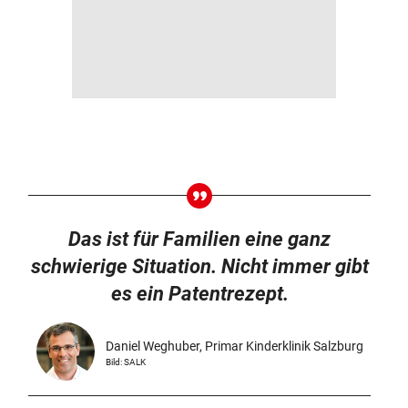
Das ist für Familien eine ganz
schwierige Situation. Nicht immer gibt
es ein Patentrezept.
Daniel Weghuber, Primar Kinderklinik Salzburg
Bild: SALK