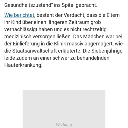
Gesundheitszustand“ ins Spital gebracht.
Wie berichtet
, besteht der Verdacht, dass die Eltern
ihr Kind über einen längeren Zeitraum grob
vernachlässigt haben und es nicht rechtzeitig
medizinisch versorgen ließen. Das Mädchen war bei
der Einlieferung in die Klinik massiv abgemagert, wie
die Staatsanwaltschaft erläuterte. Die Siebenjährige
leide zudem an einer schwer zu behandelnden
Hauterkrankung.