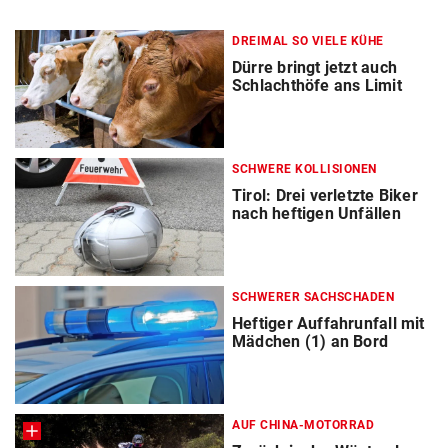
DREIMAL SO VIELE KÜHE
Dürre bringt jetzt auch
Schlachthöfe ans Limit
SCHWERE KOLLISIONEN
Tirol: Drei verletzte Biker
nach heftigen Unfällen
SCHWERER SACHSCHADEN
Heftiger Auffahrunfall mit
Mädchen (1) an Bord
AUF CHINA-MOTORRAD