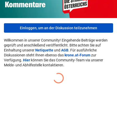
Einloggen, um an der Diskussion teilzunehmen
Willkommen in unserer Community! Eingehende Beiträge werden
geprüft und anschließend veröffentlicht. Bitte achten Sie auf
Einhaltung unserer
Netiquette
und
AGB
. Für ausführliche
Diskussionen steht Ihnen ebenso das
krone.at-Forum
zur
Verfügung.
Hier
können Sie das Community-Team via unserer
Melde- und Abhilfestelle kontaktieren.