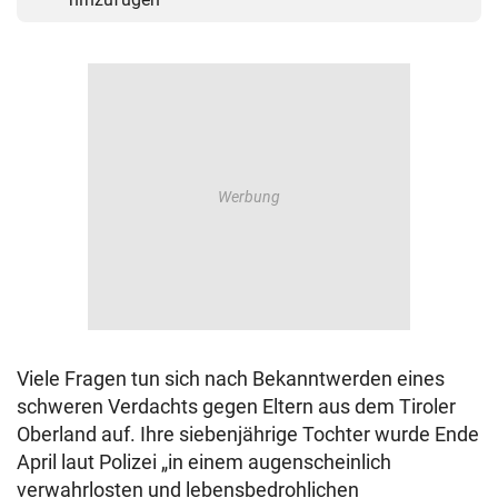
Viele Fragen tun sich nach Bekanntwerden eines
schweren Verdachts gegen Eltern aus dem Tiroler
Oberland auf. Ihre siebenjährige Tochter wurde Ende
April laut Polizei „in einem augenscheinlich
verwahrlosten und lebensbedrohlichen