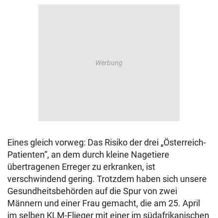
Eines gleich vorweg: Das Risiko der drei „Österreich-
Patienten“, an dem durch kleine Nagetiere
übertragenen Erreger zu erkranken, ist
verschwindend gering. Trotzdem haben sich unsere
Gesundheitsbehörden auf die Spur von zwei
Männern und einer Frau gemacht, die am 25. April
im selben KLM-Flieger mit einer im südafrikanischen