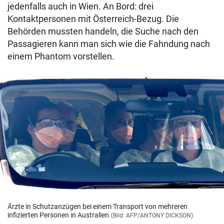
jedenfalls auch in Wien. An Bord: drei
Kontaktpersonen mit Österreich-Bezug. Die
Behörden mussten handeln, die Suche nach den
Passagieren kann man sich wie die Fahndung nach
einem Phantom vorstellen.
Ärzte in Schutzanzügen bei einem Transport von mehreren
infizierten Personen in Australien
(Bild: AFP/ANTONY DICKSON)