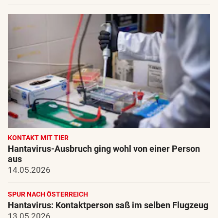
KONTAKT MIT TIER
Hantavirus-Ausbruch ging wohl von einer Person
aus
14.05.2026
SPUR NACH ÖSTERREICH
Hantavirus: Kontaktperson saß im selben Flugzeug
13.05.2026