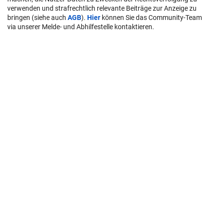
verwenden und strafrechtlich relevante Beiträge zur Anzeige zu
bringen (siehe auch
AGB
).
Hier
können Sie das Community-Team
via unserer Melde- und Abhilfestelle kontaktieren.