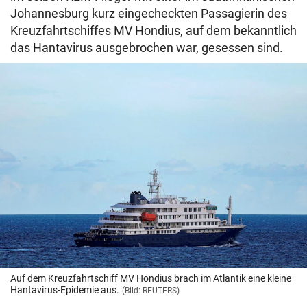
Johannesburg kurz eingecheckten Passagierin des
Kreuzfahrtschiffes MV Hondius, auf dem bekanntlich
das Hantavirus ausgebrochen war, gesessen sind.
Auf dem Kreuzfahrtschiff MV Hondius brach im Atlantik eine kleine
Hantavirus-Epidemie aus.
(Bild: REUTERS)