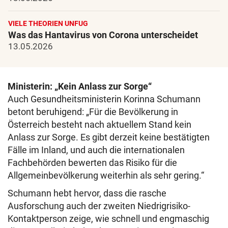
VIELE THEORIEN UNFUG
Was das Hantavirus von Corona unterscheidet
13.05.2026
Ministerin: „Kein Anlass zur Sorge“
Auch Gesundheitsministerin Korinna Schumann
betont beruhigend: „Für die Bevölkerung in
Österreich besteht nach aktuellem Stand kein
Anlass zur Sorge. Es gibt derzeit keine bestätigten
Fälle im Inland, und auch die internationalen
Fachbehörden bewerten das Risiko für die
Allgemeinbevölkerung weiterhin als sehr gering.“
Schumann hebt hervor, dass die rasche
Ausforschung auch der zweiten Niedrigrisiko-
Kontaktperson zeige, wie schnell und engmaschig