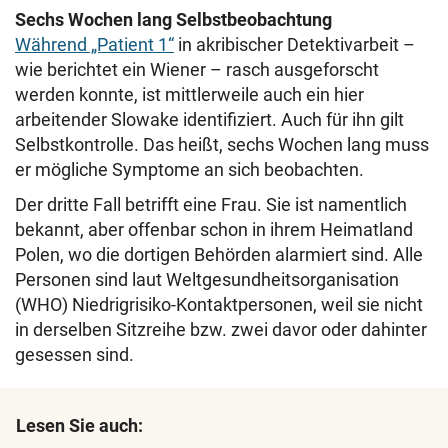
Sechs Wochen lang Selbstbeobachtung
Während „Patient 1“
in akribischer Detektivarbeit –
wie berichtet ein Wiener – rasch ausgeforscht
werden konnte, ist mittlerweile auch ein hier
arbeitender Slowake identifiziert. Auch für ihn gilt
Selbstkontrolle. Das heißt, sechs Wochen lang muss
er mögliche Symptome an sich beobachten.
Der dritte Fall betrifft eine Frau. Sie ist namentlich
bekannt, aber offenbar schon in ihrem Heimatland
Polen, wo die dortigen Behörden alarmiert sind. Alle
Personen sind laut Weltgesundheitsorganisation
(WHO) Niedrigrisiko-Kontaktpersonen, weil sie nicht
in derselben Sitzreihe bzw. zwei davor oder dahinter
gesessen sind.
Lesen Sie auch: