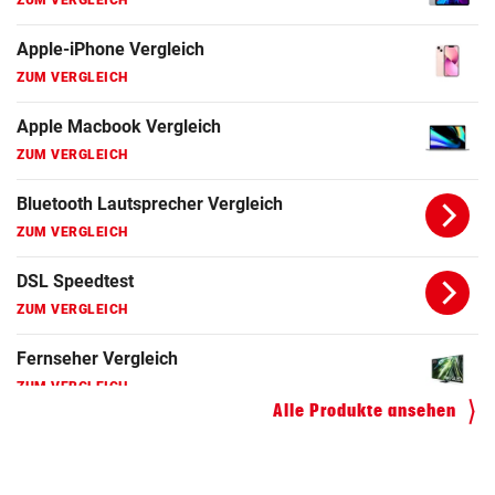
DSL Speedtest
ZUM VERGLEICH
Fernseher Vergleich
ZUM VERGLEICH
Fritz Repeater Vergleich
ZUM VERGLEICH
Gaming Laptop Vergleich
ZUM VERGLEICH
Grafikkarten Vergleich
ZUM VERGLEICH
Alle Produkte ansehen