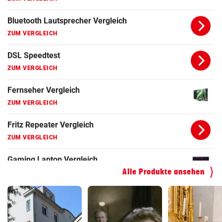
ZUM VERGLEICH
Fernseher Vergleich
ZUM VERGLEICH
Fritz Repeater Vergleich
ZUM VERGLEICH
Gaming Laptop Vergleich
ZUM VERGLEICH
Grafikkarten Vergleich
ZUM VERGLEICH
Alle Produkte ansehen