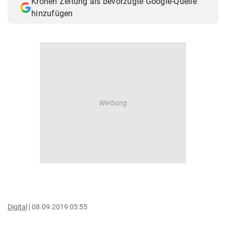
Kronen Zeitung als bevorzugte Google-Quelle
hinzufügen
Digital
08.09.2019 05:55