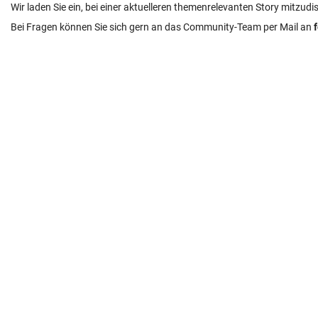
Wir laden Sie ein, bei einer aktuelleren themenrelevanten Story mitzudi
Bei Fragen können Sie sich gern an das Community-Team per Mail an