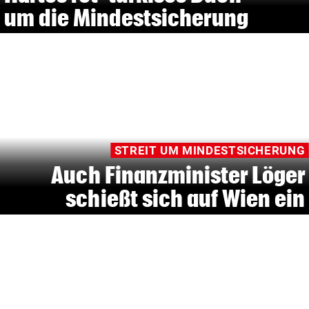
um die Mindestsicherung
STREIT UM MINDESTSICHERUNG
Auch Finanzminister Löger
schießt sich auf Wien ein