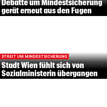
Debatte um Mindestsicherung
gerät erneut aus den Fugen
STREIT UM MINDESTSICHERUNG
Stadt Wien fühlt sich von
Sozialministerin übergangen