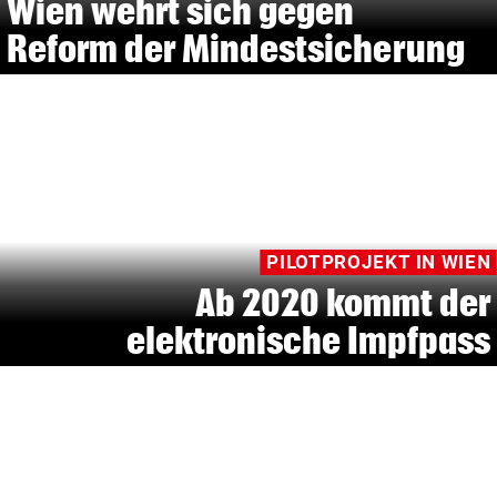
Wien wehrt sich gegen
Reform der Mindestsicherung
PILOTPROJEKT IN WIEN
Ab 2020 kommt der
elektronische Impfpass