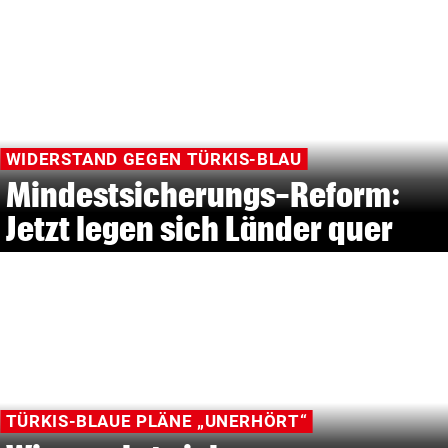
WIDERSTAND GEGEN TÜRKIS-BLAU
Mindestsicherungs-Reform:
Jetzt legen sich Länder quer
TÜRKIS-BLAUE PLÄNE „UNERHÖRT“