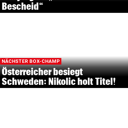
Bescheid“
NÄCHSTER BOX-CHAMP
Österreicher besiegt
Schweden: Nikolic holt Titel!