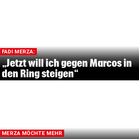
FADI MERZA:
„Jetzt will ich gegen Marcos in
den Ring steigen“
MERZA MÖCHTE MEHR