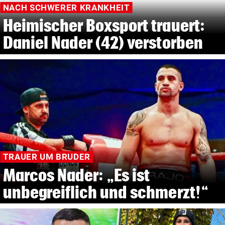
NACH SCHWERER KRANKHEIT
Heimischer Boxsport trauert:
Daniel Nader (42) verstorben
TRAUER UM BRUDER
Marcos Nader: „Es ist
unbegreiflich und schmerzt!“