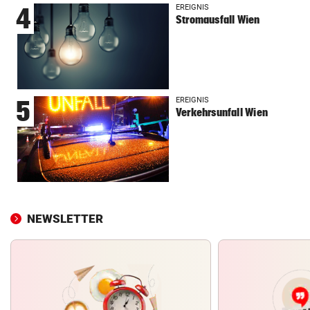
EREIGNIS
4
Stromausfall Wien
EREIGNIS
5
Verkehrsunfall Wien
NEWSLETTER