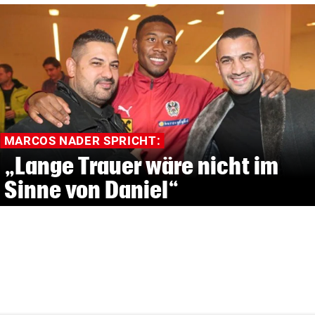
MARCOS NADER SPRICHT:
„Lange Trauer wäre nicht im
Sinne von Daniel“