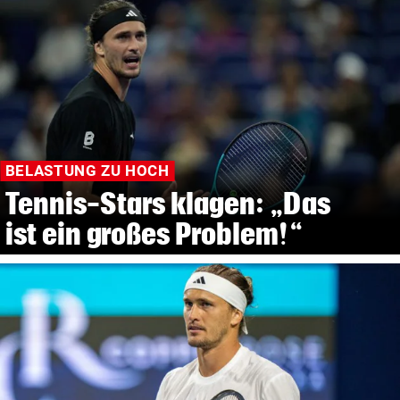
BELASTUNG ZU HOCH
Tennis-Stars klagen: „Das
ist ein großes Problem!“