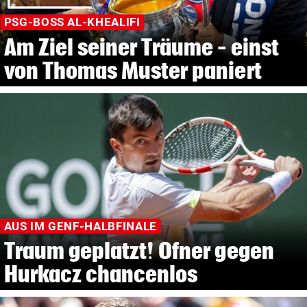
PSG-BOSS AL-KHEALIFI
Am Ziel seiner Träume – einst
von Thomas Muster paniert
AUS IM GENF-HALBFINALE
Traum geplatzt! Ofner gegen
Hurkacz chancenlos