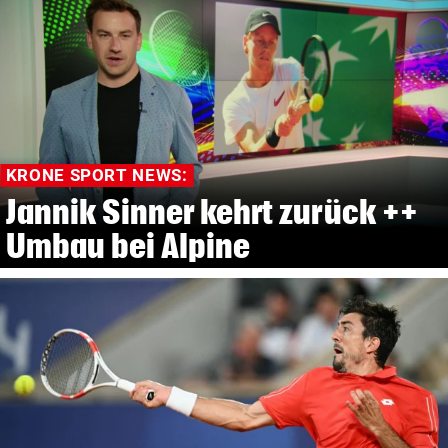
KRONE SPORT NEWS:
Jannik Sinner kehrt zurück ++
Umbau bei Alpine