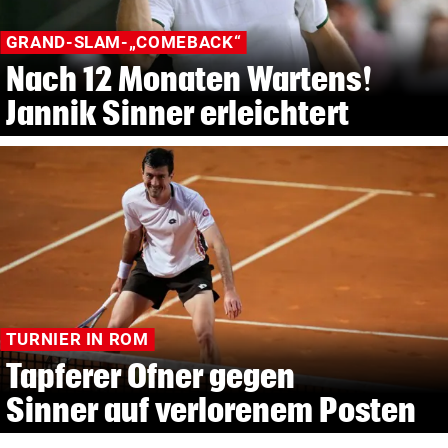
GRAND-SLAM-„COMEBACK“
Nach 12 Monaten Wartens!
Jannik Sinner erleichtert
TURNIER IN ROM
Tapferer Ofner gegen
Sinner auf verlorenem Posten