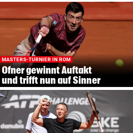
MASTERS-TURNIER IN ROM
Ofner gewinnt Auftakt
und trifft nun auf Sinner