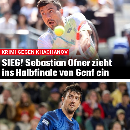
KRIMI GEGEN KHACHANOV
SIEG! Sebastian Ofner zieht
ins Halbfinale von Genf ein