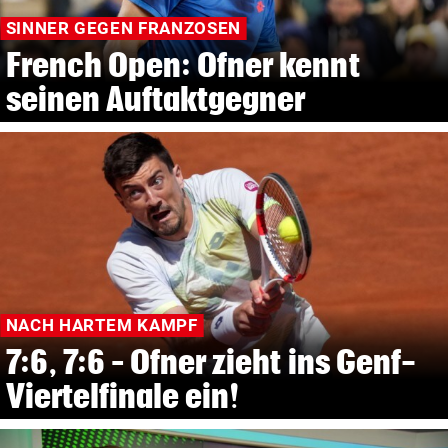
SINNER GEGEN FRANZOSEN
French Open: Ofner kennt
seinen Auftaktgegner
NACH HARTEM KAMPF
7:6, 7:6 – Ofner zieht ins Genf-
Viertelfinale ein!