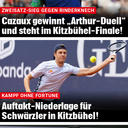
ZWEISATZ-SIEG GEGEN RINDERKNECH
Cazaux gewinnt „Arthur-Duell“
und steht im Kitzbühel-Finale!
KAMPF OHNE FORTUNE
Auftakt-Niederlage für
Schwärzler in Kitzbühel!