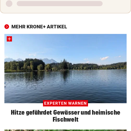
MEHR KRONE+ ARTIKEL
EXPERTEN WARNEN
Hitze gefährdet Gewässer und heimische
Fischwelt