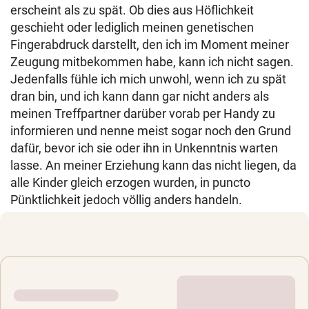
erscheint als zu spät. Ob dies aus Höflichkeit
geschieht oder lediglich meinen genetischen
Fingerabdruck darstellt, den ich im Moment meiner
Zeugung mitbekommen habe, kann ich nicht sagen.
Jedenfalls fühle ich mich unwohl, wenn ich zu spät
dran bin, und ich kann dann gar nicht anders als
meinen Treffpartner darüber vorab per Handy zu
informieren und nenne meist sogar noch den Grund
dafür, bevor ich sie oder ihn in Unkenntnis warten
lasse. An meiner Erziehung kann das nicht liegen, da
alle Kinder gleich erzogen wurden, in puncto
Pünktlichkeit jedoch völlig anders handeln.