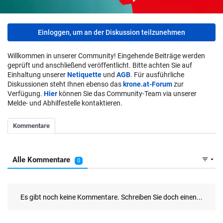
Einloggen, um an der Diskussion teilzunehmen
Willkommen in unserer Community! Eingehende Beiträge werden
geprüft und anschließend veröffentlicht. Bitte achten Sie auf
Einhaltung unserer
Netiquette
und
AGB
. Für ausführliche
Diskussionen steht Ihnen ebenso das
krone.at-Forum
zur
Verfügung.
Hier
können Sie das Community-Team via unserer
Melde- und Abhilfestelle kontaktieren.