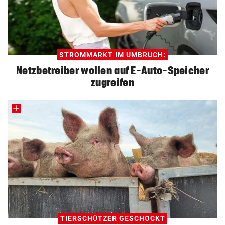
STROMMARKT IM UMBRUCH:
Netzbetreiber wollen auf E-Auto-Speicher
zugreifen
TIERSCHÜTZER GESCHOCKT