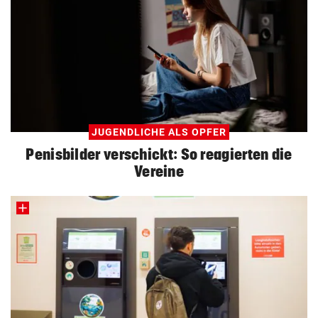
JUGENDLICHE ALS OPFER
Penisbilder verschickt: So reagierten die
Vereine