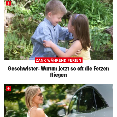
ZANK WÄHREND FERIEN
Geschwister: Warum jetzt so oft die Fetzen
fliegen