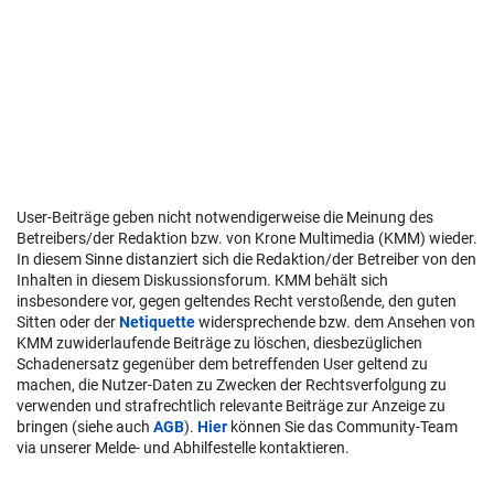
User-Beiträge geben nicht notwendigerweise die Meinung des
Betreibers/der Redaktion bzw. von Krone Multimedia (KMM) wieder.
In diesem Sinne distanziert sich die Redaktion/der Betreiber von den
Inhalten in diesem Diskussionsforum. KMM behält sich
insbesondere vor, gegen geltendes Recht verstoßende, den guten
Sitten oder der
Netiquette
widersprechende bzw. dem Ansehen von
KMM zuwiderlaufende Beiträge zu löschen, diesbezüglichen
Schadenersatz gegenüber dem betreffenden User geltend zu
machen, die Nutzer-Daten zu Zwecken der Rechtsverfolgung zu
verwenden und strafrechtlich relevante Beiträge zur Anzeige zu
bringen (siehe auch
AGB
).
Hier
können Sie das Community-Team
via unserer Melde- und Abhilfestelle kontaktieren.