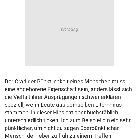
Der Grad der Pünktlichkeit eines Menschen muss
eine angeborene Eigenschaft sein, anders lässt sich
die Vielfalt ihrer Ausprägungen schwer erklären –
speziell, wenn Leute aus demselben Elternhaus
stammen, in dieser Hinsicht aber buchstäblich
unterschiedlich ticken. Ich zum Beispiel bin ein sehr
pünktlicher, um nicht zu sagen überpünktlicher
Mensch, der lieber zu früh zu einem Treffen