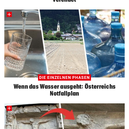
DIE EINZELNEN PHASEN
Wenn das Wasser ausgeht: Österreichs
Notfallplan