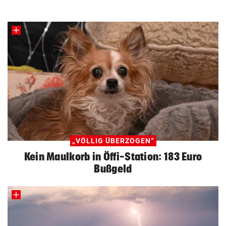
„VÖLLIG ÜBERZOGEN“
Kein Maulkorb in Öffi-Station: 183 Euro
Bußgeld