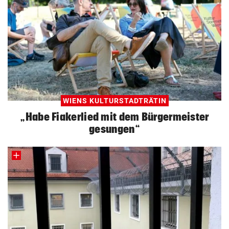
WIENS KULTURSTADTRÄTIN
„Habe Fiakerlied mit dem Bürgermeister
gesungen“