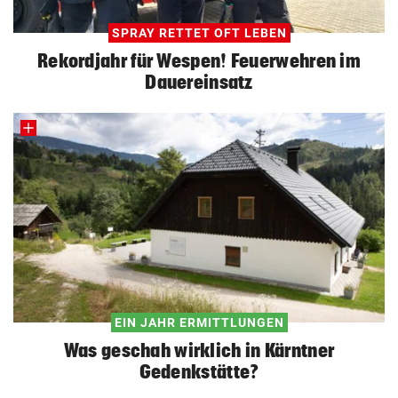
SPRAY RETTET OFT LEBEN
Rekordjahr für Wespen! Feuerwehren im
Dauereinsatz
EIN JAHR ERMITTLUNGEN
Was geschah wirklich in Kärntner
Gedenkstätte?