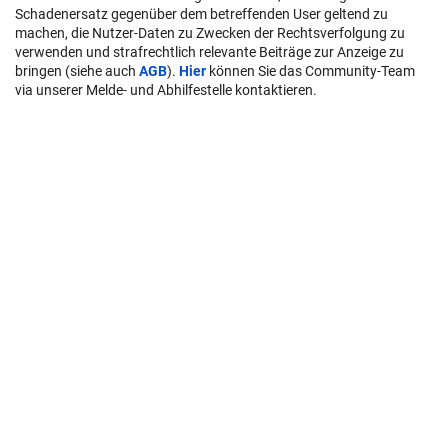
Schadenersatz gegenüber dem betreffenden User geltend zu
machen, die Nutzer-Daten zu Zwecken der Rechtsverfolgung zu
verwenden und strafrechtlich relevante Beiträge zur Anzeige zu
bringen (siehe auch
AGB
).
Hier
können Sie das Community-Team
via unserer Melde- und Abhilfestelle kontaktieren.