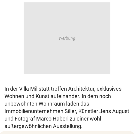
In der Villa Millstatt treffen Architektur, exklusives
Wohnen und Kunst aufeinander. In dem noch
unbewohnten Wohnraum laden das
Immobilienunternehmen Siller, Künstler Jens August
und Fotograf Marco Haberl zu einer wohl
außergewöhnlichen Ausstellung.