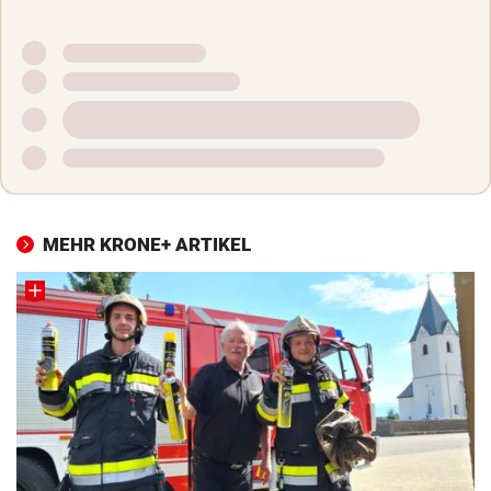
MEHR KRONE+ ARTIKEL