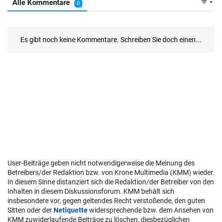
User-Beiträge geben nicht notwendigerweise die Meinung des
Betreibers/der Redaktion bzw. von Krone Multimedia (KMM) wieder.
In diesem Sinne distanziert sich die Redaktion/der Betreiber von den
Inhalten in diesem Diskussionsforum. KMM behält sich
insbesondere vor, gegen geltendes Recht verstoßende, den guten
Sitten oder der
Netiquette
widersprechende bzw. dem Ansehen von
KMM zuwiderlaufende Beiträge zu löschen, diesbezüglichen