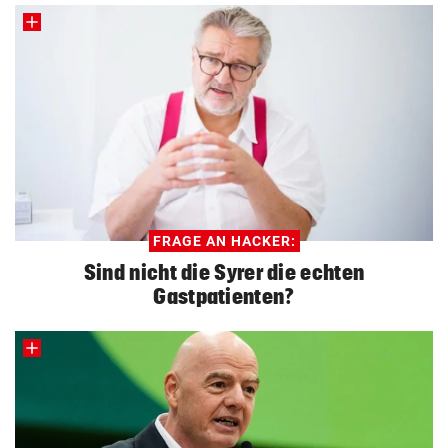
FRAGE AN HACKER:
Sind nicht die Syrer die echten
Gastpatienten?