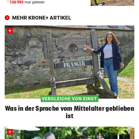
136.988
mal gelesen
MEHR KRONE+ ARTIKEL
VERGLEICHE VON EINST
Was in der Sprache vom Mittelalter geblieben
ist