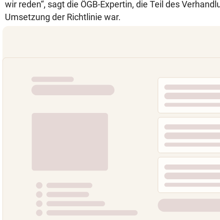
wir reden“, sagt die ÖGB-Expertin, die Teil des Verhan
Umsetzung der Richtlinie war.