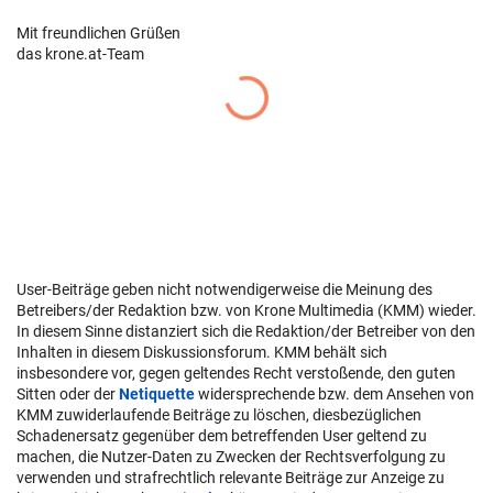
Mit freundlichen Grüßen
das krone.at-Team
User-Beiträge geben nicht notwendigerweise die Meinung des
Betreibers/der Redaktion bzw. von Krone Multimedia (KMM) wieder.
In diesem Sinne distanziert sich die Redaktion/der Betreiber von den
Inhalten in diesem Diskussionsforum. KMM behält sich
insbesondere vor, gegen geltendes Recht verstoßende, den guten
Sitten oder der
Netiquette
widersprechende bzw. dem Ansehen von
KMM zuwiderlaufende Beiträge zu löschen, diesbezüglichen
Schadenersatz gegenüber dem betreffenden User geltend zu
machen, die Nutzer-Daten zu Zwecken der Rechtsverfolgung zu
verwenden und strafrechtlich relevante Beiträge zur Anzeige zu