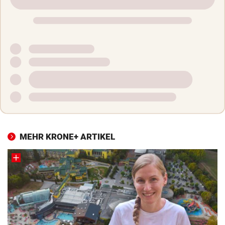
MEHR KRONE+ ARTIKEL